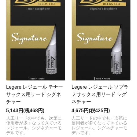
Legere レジェール テナー
Legere レジェール ソプラ
サックス用リード シグネ
ノサックス用リード シグ
チャー
ネチャー
5,143円(税468円)
4,675円(税425円)
人工リードの中でも、次第に
人工リードの中でも、次第に
使用者が多くなってきている
使用者が多くなってきている
レジェール。シグネチャーモ
レジェール。シグネチャーモ
デルです。
デルです。