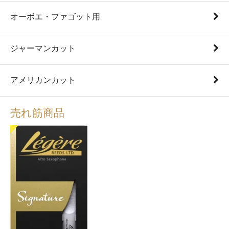
オーボエ・ファゴット用
ジャーマンカット
アメリカンカット
売れ筋商品