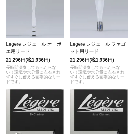
Legere レジェール オーボ
Legere レジェール ファゴ
エ用リード
ット用リード
21,296円(税1,936円)
21,296円(税1,936円)
長時間演奏してもへたらな
長時間演奏してもへたらな
い！環境や水分量に左右され
い！環境や水分量に左右され
ずすぐに使える画期的なリー
ずすぐに使える画期的なリー
ドです。
ドです。