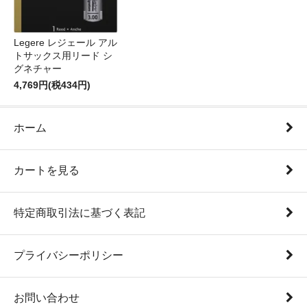
Legere レジェール アル
トサックス用リード シ
グネチャー
4,769円(税434円)
ホーム
カートを見る
特定商取引法に基づく表記
プライバシーポリシー
お問い合わせ