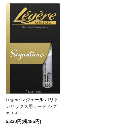
Legere レジェール バリト
ンサックス用リード シグ
ネチャー
5,330円(税485円)