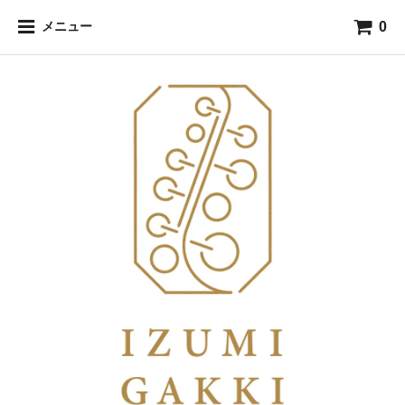
0
メニュー