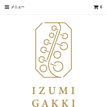
0
メニュー