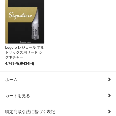
Legere レジェール アル
トサックス用リード シ
グネチャー
4,769円(税434円)
ホーム
カートを見る
特定商取引法に基づく表記