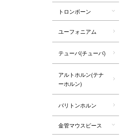
トロンボーン
ユーフォニアム
テューバ(チューバ)
アルトホルン(テナ
ーホルン)
バリトンホルン
金管マウスピース