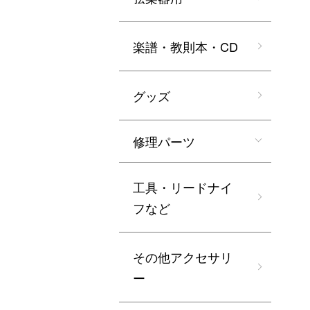
楽譜・教則本・CD
グッズ
修理パーツ
工具・リードナイ
フなど
その他アクセサリ
ー