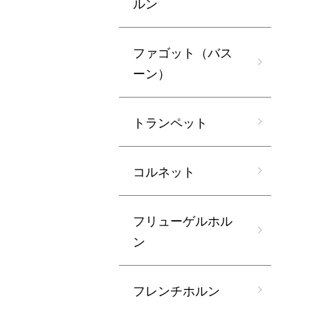
ルン
ファゴット（バス
ーン）
トランペット
コルネット
フリューゲルホル
ン
フレンチホルン