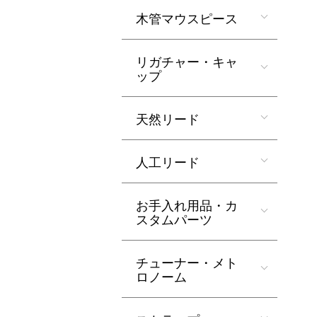
木管マウスピース
リガチャー・キャ
ップ
天然リード
人工リード
お手入れ用品・カ
スタムパーツ
チューナー・メト
ロノーム