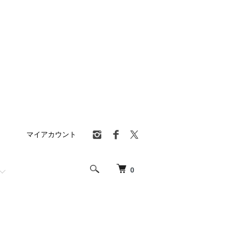
マイアカウント
0