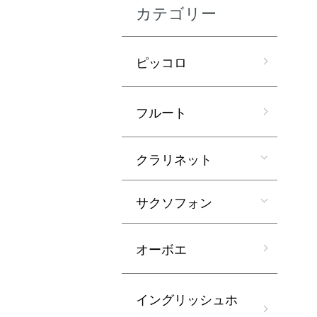
カテゴリー
ピッコロ
フルート
クラリネット
サクソフォン
オーボエ
イングリッシュホ