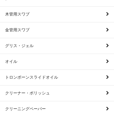
木管用スワブ
金管用スワブ
グリス・ジェル
オイル
トロンボーンスライドオイル
クリーナー・ポリッシュ
クリーニングペーパー