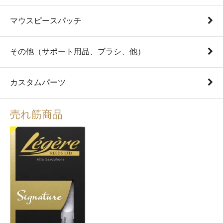
マウスピースパッチ
その他（サポート用品、ブラシ、他）
カスタムパーツ
売れ筋商品