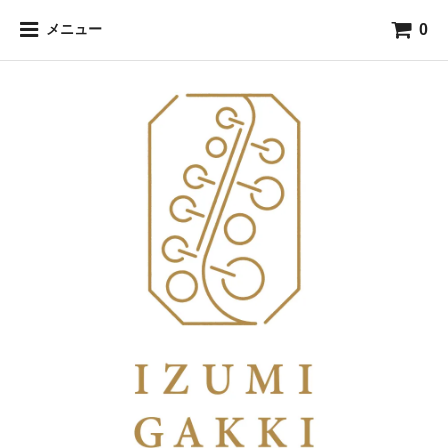
0
メニュー