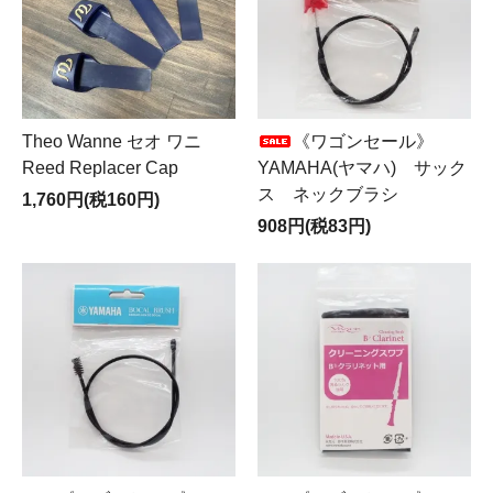
Theo Wanne セオ ワニ
《ワゴンセール》
Reed Replacer Cap
YAMAHA(ヤマハ) サック
ス ネックブラシ
1,760円(税160円)
908円(税83円)