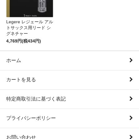
Legere レジェール アル
トサックス用リード シ
グネチャー
4,769円(税434円)
ホーム
カートを見る
特定商取引法に基づく表記
プライバシーポリシー
お問い合わせ