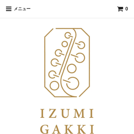
0
メニュー