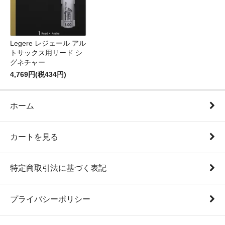
Legere レジェール アル
トサックス用リード シ
グネチャー
4,769円(税434円)
ホーム
カートを見る
特定商取引法に基づく表記
プライバシーポリシー