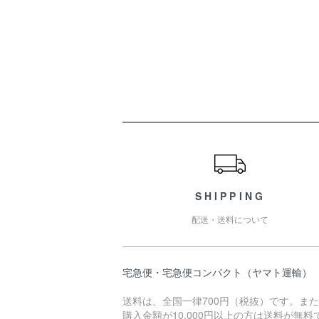
ショッピングガイド
SHIPPING
配送・送料について
宅急便・宅急便コンパクト（ヤマト運輸）
送料は、全国一律700円（税抜）です。ま
購入金額が10,000円以上の方は送料が無料