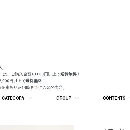
水）
は、ご購入金額10,000円以上で
送料無料！
000円以上で
送料無料！
 ※在庫あり＆14時までに入金の場合）
CATEGORY
GROUP
CONTENTS