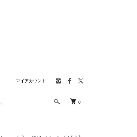
マイアカウント
0