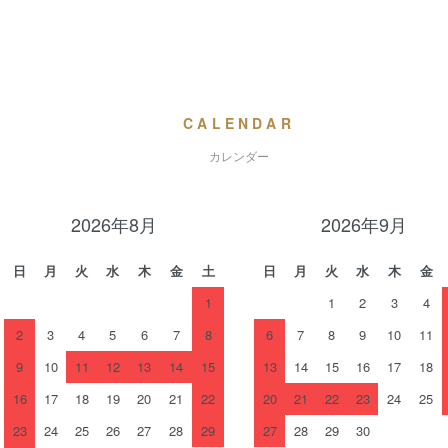
CALENDAR
カレンダー
2026年8月
2026年9月
日
月
火
水
木
金
土
日
月
火
水
木
金
1
1
2
3
4
2
3
4
5
6
7
8
6
7
8
9
10
11
9
10
11
12
13
14
15
13
14
15
16
17
18
16
17
18
19
20
21
22
20
21
22
23
24
25
23
24
25
26
27
28
29
27
28
29
30