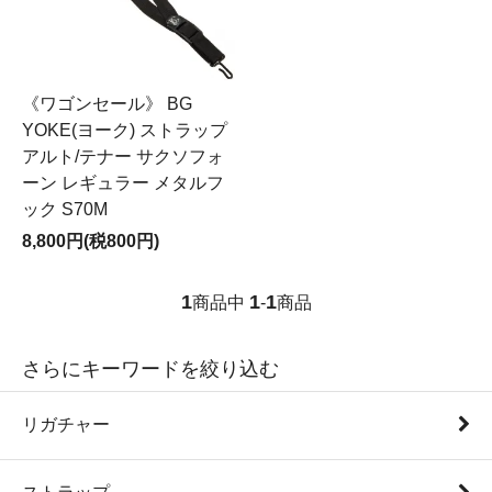
《ワゴンセール》 BG
YOKE(ヨーク) ストラップ
アルト/テナー サクソフォ
ーン レギュラー メタルフ
ック S70M
8,800円(税800円)
1
1
1
商品中
-
商品
さらにキーワードを絞り込む
リガチャー