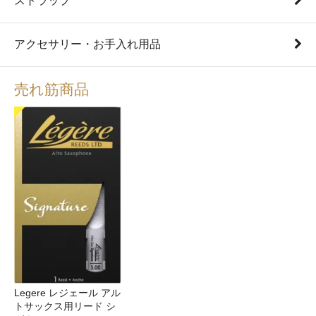
ストラップ
アクセサリー・お手入れ用品
売れ筋商品
Legere レジェール アル
トサックス用リード シ