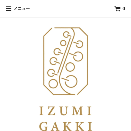
0
メニュー