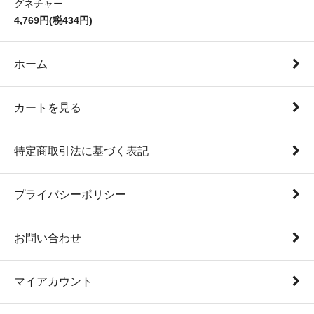
グネチャー
4,769円(税434円)
ホーム
カートを見る
特定商取引法に基づく表記
プライバシーポリシー
お問い合わせ
マイアカウント