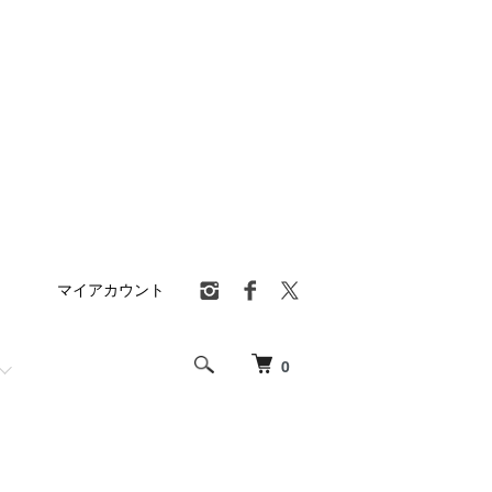
マイアカウント
0