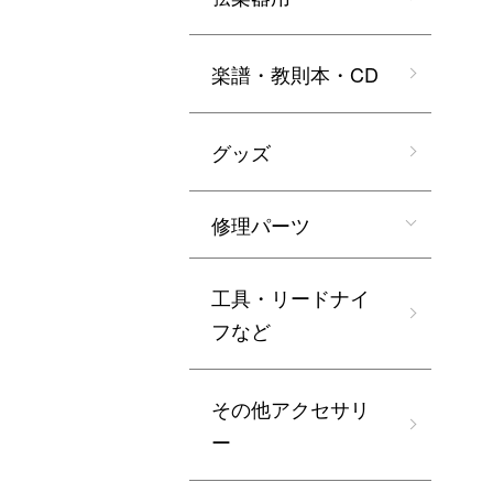
楽譜・教則本・CD
グッズ
修理パーツ
工具・リードナイ
フなど
その他アクセサリ
ー