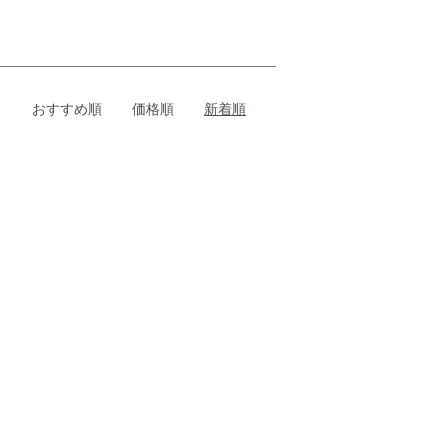
おすすめ順
価格順
新着順