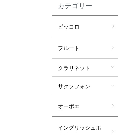
カテゴリー
ピッコロ
フルート
クラリネット
サクソフォン
オーボエ
イングリッシュホ