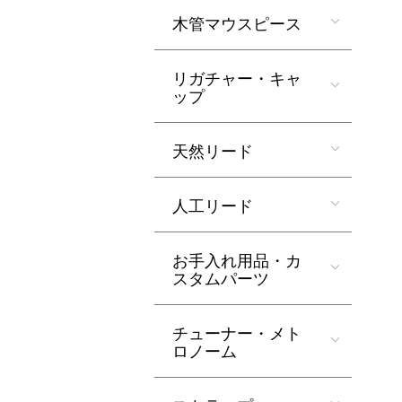
木管マウスピース
リガチャー・キャ
ップ
天然リード
人工リード
お手入れ用品・カ
スタムパーツ
チューナー・メト
ロノーム