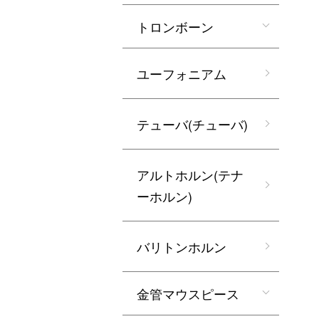
トロンボーン
ユーフォニアム
テューバ(チューバ)
アルトホルン(テナ
ーホルン)
バリトンホルン
金管マウスピース