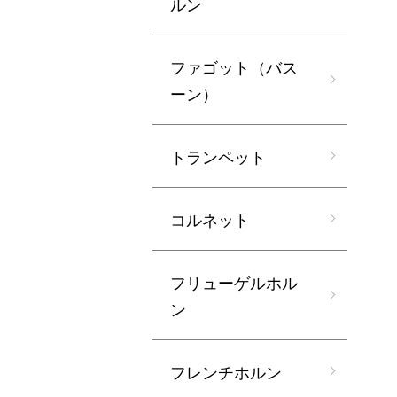
ルン
ファゴット（バス
ーン）
トランペット
コルネット
フリューゲルホル
ン
フレンチホルン