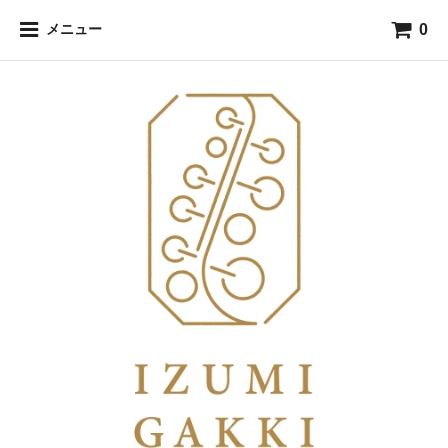
0
メニュー