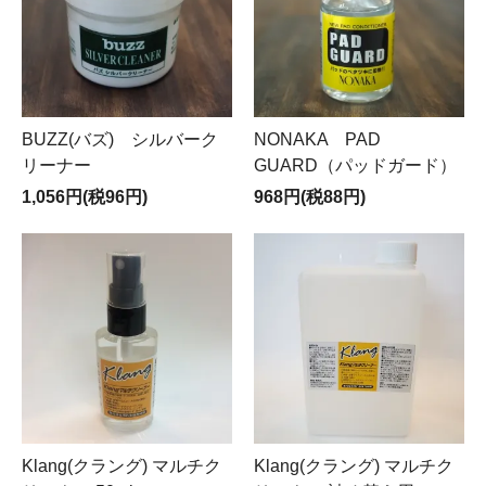
BUZZ(バズ) シルバーク
NONAKA PAD
リーナー
GUARD（パッドガード）
1,056円(税96円)
968円(税88円)
Klang(クラング) マルチク
Klang(クラング) マルチク