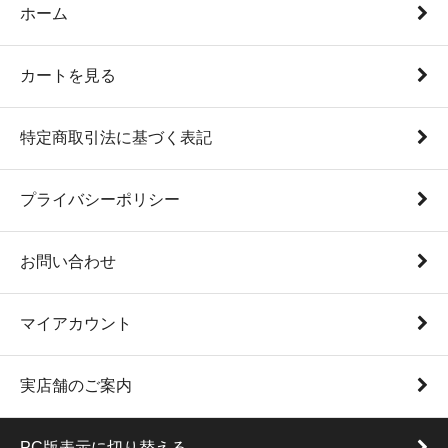
ホーム
カートを見る
特定商取引法に基づく表記
プライバシーポリシー
お問い合わせ
マイアカウント
実店舗のご案内
PC版表示に切り替える