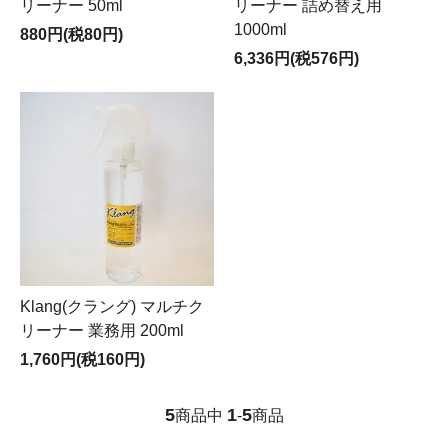
リーナー 詰め替え用
リーナー 50ml
1000ml
880円(税80円)
6,336円(税576円)
Klang(クラング) マルチク
リーナー 業務用 200ml
1,760円(税160円)
5
1
5
商品中
-
商品