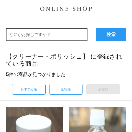
検索
【クリーナー・ポリッシュ】 に登録され
ている商品
5
件の商品が見つかりました
おすすめ順
価格順
新着順