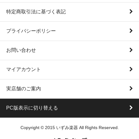
特定商取引法に基づく表記
プライバシーポリシー
お問い合わせ
マイアカウント
実店舗のご案内
PC版表示に切り替える
Copyright © 2015 いずみ楽器 All Rights Reserved.