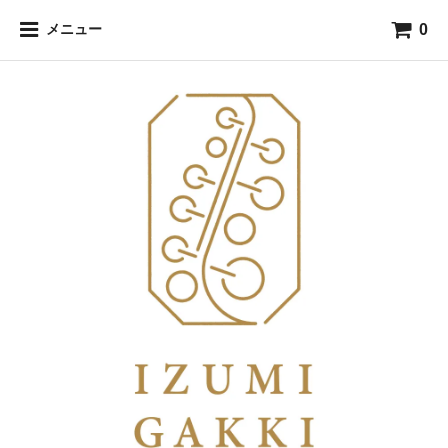
0
メニュー