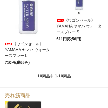
《ワゴンセール》
YAMAHA ヤマハ ウォータ
ースプレー S
611円(税56円)
《ワゴンセール》
YAMAHA ヤマハ ウォータ
ースプレー L
710円(税65円)
10
1
10
商品中
-
商品
売れ筋商品