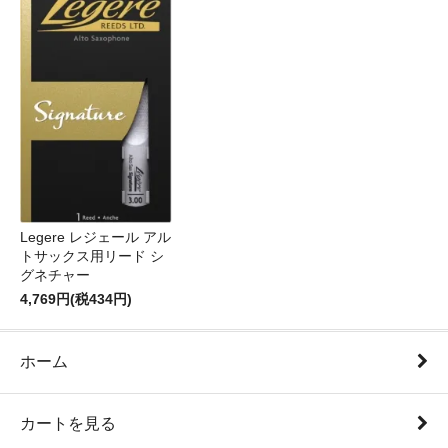
Legere レジェール アル
トサックス用リード シ
グネチャー
4,769円(税434円)
ホーム
カートを見る