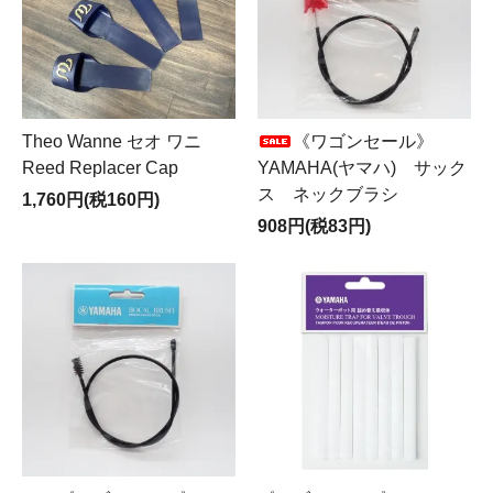
Theo Wanne セオ ワニ
《ワゴンセール》
Reed Replacer Cap
YAMAHA(ヤマハ) サック
ス ネックブラシ
1,760円(税160円)
908円(税83円)