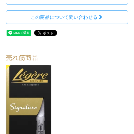
この商品について問い合わせる
売れ筋商品