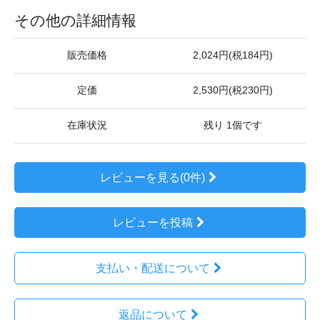
その他の詳細情報
販売価格
2,024円(税184円)
定価
2,530円(税230円)
在庫状況
残り 1個です
レビューを見る(0件)
レビューを投稿
支払い・配送について
返品について