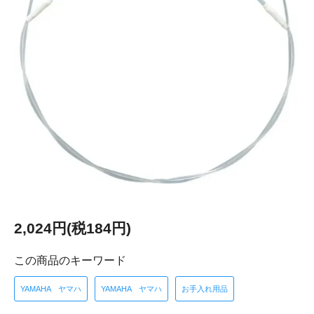
2,024円(税184円)
この商品のキーワード
YAMAHA ヤマハ
YAMAHA ヤマハ
お手入れ用品