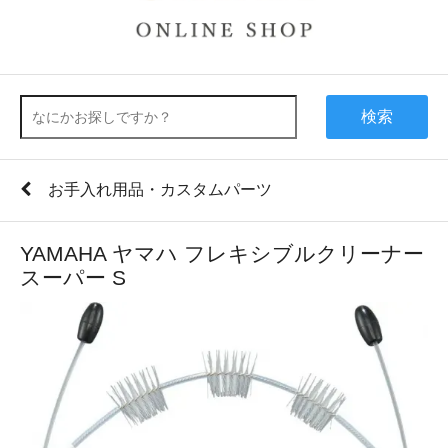
検索
お手入れ用品・カスタムパーツ
YAMAHA ヤマハ フレキシブルクリーナー
スーパー S