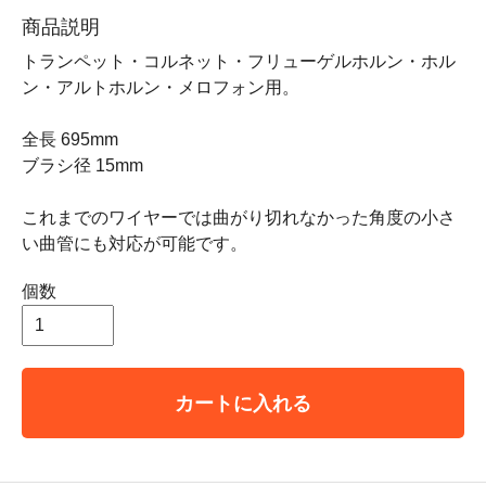
商品説明
トランペット・コルネット・フリューゲルホルン・ホル
ン・アルトホルン・メロフォン用。
全長 695mm
ブラシ径 15mm
これまでのワイヤーでは曲がり切れなかった角度の小さ
い曲管にも対応が可能です。
個数
カートに入れる