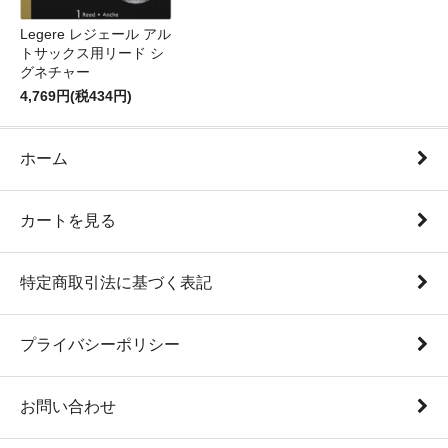
Legere レジェール アル
トサックス用リード シ
グネチャー
4,769円(税434円)
ホーム
カートを見る
特定商取引法に基づく表記
プライバシーポリシー
お問い合わせ