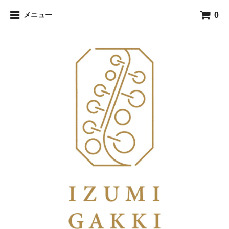
0
メニュー