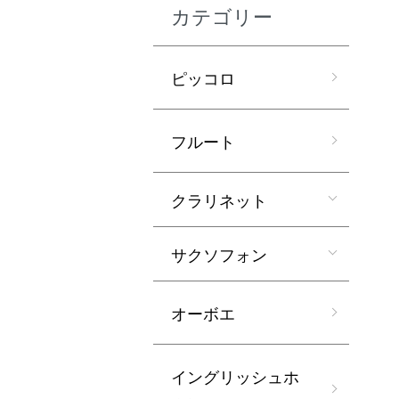
カテゴリー
ピッコロ
フルート
クラリネット
サクソフォン
オーボエ
イングリッシュホ