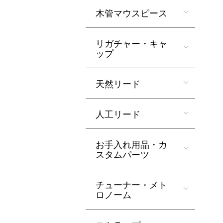
木管マウスピース
リガチャー・キャ
ップ
天然リード
人工リード
お手入れ用品・カ
スタムパーツ
チューナー・メト
ロノーム