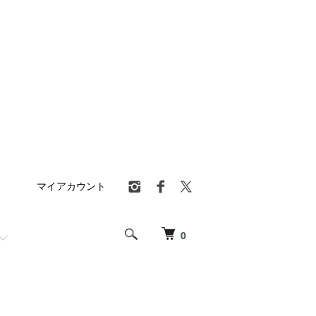
マイアカウント
0