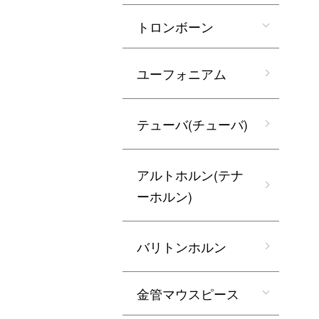
トロンボーン
ユーフォニアム
テューバ(チューバ)
アルトホルン(テナ
ーホルン)
バリトンホルン
金管マウスピース