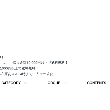
水）
は、ご購入金額10,000円以上で
送料無料！
000円以上で
送料無料！
 ※在庫あり＆14時までに入金の場合）
CATEGORY
GROUP
CONTENTS