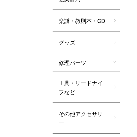
楽譜・教則本・CD
グッズ
修理パーツ
工具・リードナイ
フなど
その他アクセサリ
ー