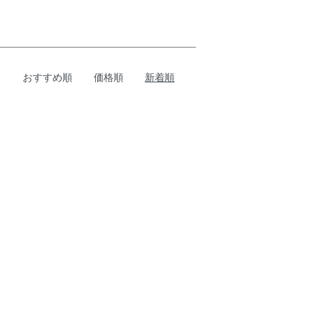
おすすめ順
価格順
新着順