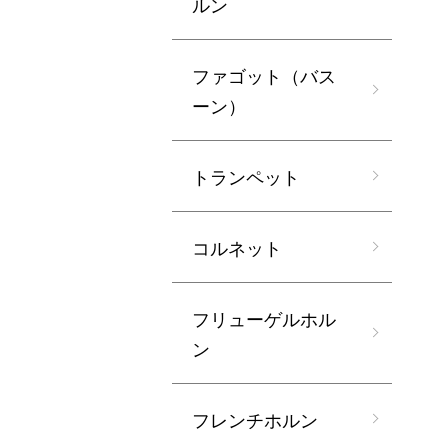
ルン
ファゴット（バス
ーン）
トランペット
コルネット
フリューゲルホル
ン
フレンチホルン