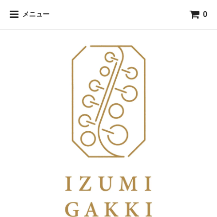
0
メニュー