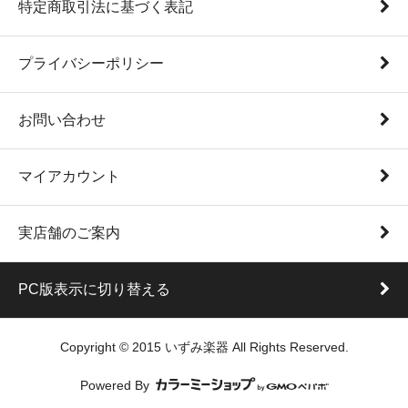
特定商取引法に基づく表記
プライバシーポリシー
お問い合わせ
マイアカウント
実店舗のご案内
PC版表示に切り替える
Copyright © 2015 いずみ楽器 All Rights Reserved.
Powered By