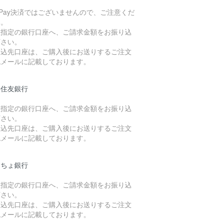
yPay決済ではございませんので、ご注意くだ
い。
社指定の銀行口座へ、ご請求金額をお振り込
下さい。
振込先口座は、ご購入後にお送りするご注文
認メールに記載しております。
井住友銀行
社指定の銀行口座へ、ご請求金額をお振り込
下さい。
振込先口座は、ご購入後にお送りするご注文
認メールに記載しております。
うちょ銀行
社指定の銀行口座へ、ご請求金額をお振り込
下さい。
振込先口座は、ご購入後にお送りするご注文
認メールに記載しております。