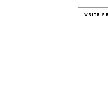
WRITE R