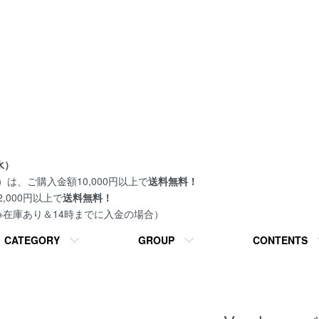
水）
は、ご購入金額10,000円以上で
送料無料！
000円以上で
送料無料！
 ※在庫あり＆14時までに入金の場合）
CATEGORY
GROUP
CONTENTS