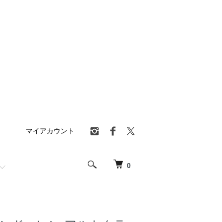
マイアカウント
0