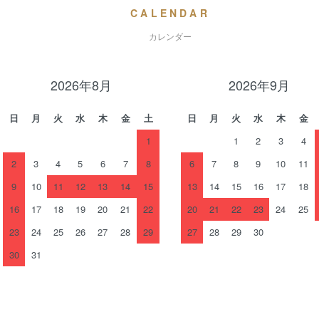
CALENDAR
カレンダー
2026年8月
2026年9月
日
月
火
水
木
金
土
日
月
火
水
木
金
1
1
2
3
4
2
3
4
5
6
7
8
6
7
8
9
10
11
9
10
11
12
13
14
15
13
14
15
16
17
18
16
17
18
19
20
21
22
20
21
22
23
24
25
23
24
25
26
27
28
29
27
28
29
30
30
31