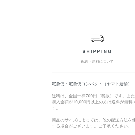
ショッピングガイド
SHIPPING
配送・送料について
宅急便・宅急便コンパクト（ヤマト運輸）
送料は、全国一律700円（税抜）です。ま
購入金額が10,000円以上の方は送料が無料
す。
商品のサイズによっては、他の配送方法を
する場合がございます。ご了承ください。