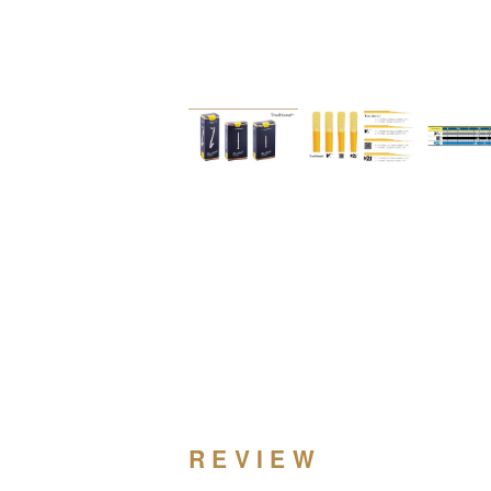
REVIEW