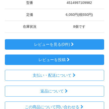
型番
4514997109982
定価
6,050円(税550円)
在庫状況
8個です
レビューを見る(0件)
レビューを投稿
支払い・配送について
返品について
この商品について問い合わせる