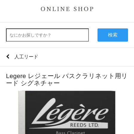
検索
人工リード
Legere レジェール バスクラリネット用リ
ード シグネチャー