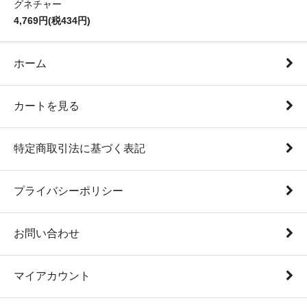
グネチャー
4,769円(税434円)
ホーム
カートを見る
特定商取引法に基づく表記
プライバシーポリシー
お問い合わせ
マイアカウント