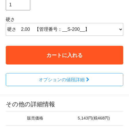
硬さ
カートに入れる
オプションの値段詳細
その他の詳細情報
販売価格
5,143円(税468円)