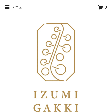
0
メニュー