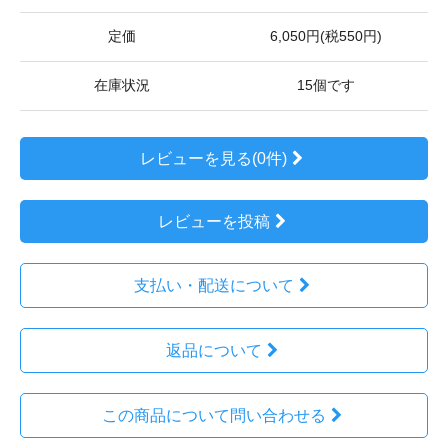
定価
6,050円(税550円)
在庫状況
15個です
レビューを見る(0件)
レビューを投稿
支払い・配送について
返品について
この商品について問い合わせる