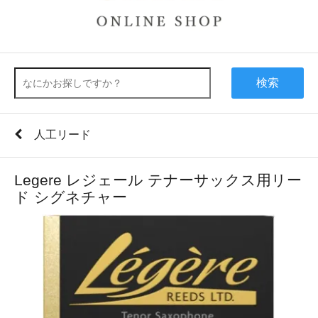
検索
人工リード
Legere レジェール テナーサックス用リー
ド シグネチャー