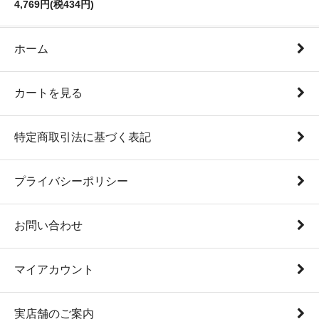
4,769円(税434円)
ホーム
カートを見る
特定商取引法に基づく表記
プライバシーポリシー
お問い合わせ
マイアカウント
実店舗のご案内