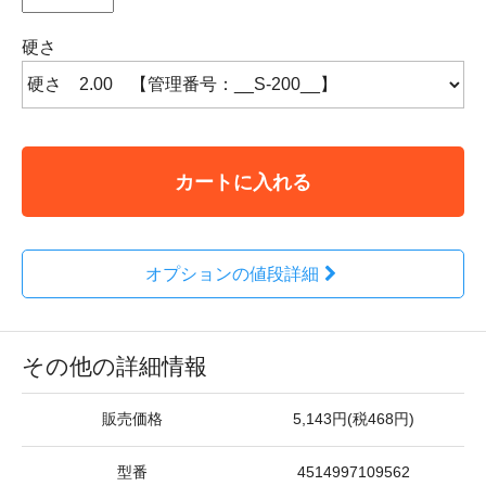
硬さ
カートに入れる
オプションの値段詳細
その他の詳細情報
販売価格
5,143円(税468円)
型番
4514997109562