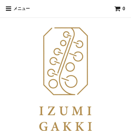
0
メニュー