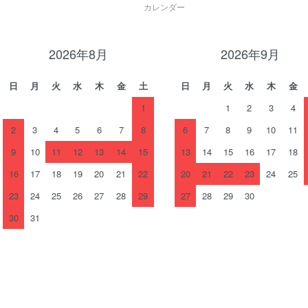
カレンダー
2026年8月
2026年9月
日
月
火
水
木
金
土
日
月
火
水
木
金
1
1
2
3
4
2
3
4
5
6
7
8
6
7
8
9
10
11
9
10
11
12
13
14
15
13
14
15
16
17
18
16
17
18
19
20
21
22
20
21
22
23
24
25
23
24
25
26
27
28
29
27
28
29
30
30
31