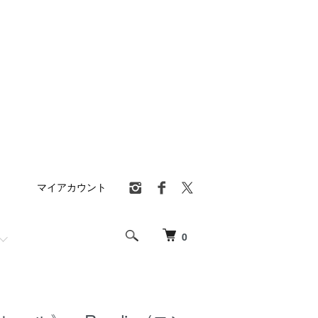
マイアカウント
0