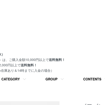
水）
は、ご購入金額10,000円以上で
送料無料！
000円以上で
送料無料！
 ※在庫あり＆14時までに入金の場合）
CATEGORY
GROUP
CONTENTS