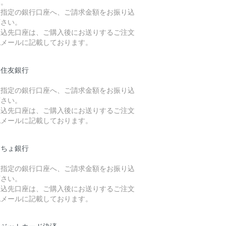
い。
社指定の銀行口座へ、ご請求金額をお振り込
下さい。
振込先口座は、ご購入後にお送りするご注文
認メールに記載しております。
井住友銀行
社指定の銀行口座へ、ご請求金額をお振り込
下さい。
振込先口座は、ご購入後にお送りするご注文
認メールに記載しております。
うちょ銀行
社指定の銀行口座へ、ご請求金額をお振り込
下さい。
振込先口座は、ご購入後にお送りするご注文
認メールに記載しております。