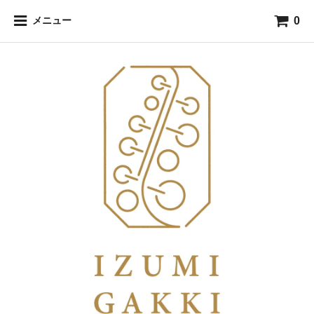
0
メニュー