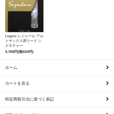
Legere レジェール アル
トサックス用リード シ
グネチャー
4,769円(税434円)
ホーム
カートを見る
特定商取引法に基づく表記