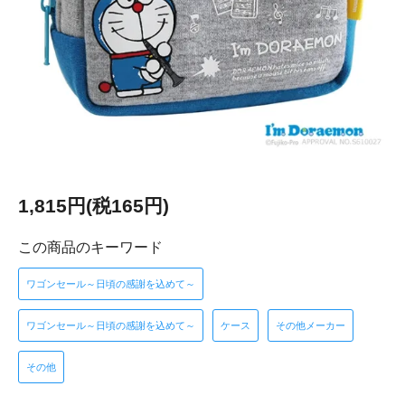
1,815円(税165円)
この商品のキーワード
ワゴンセール～日頃の感謝を込めて～
ワゴンセール～日頃の感謝を込めて～
ケース
その他メーカー
その他