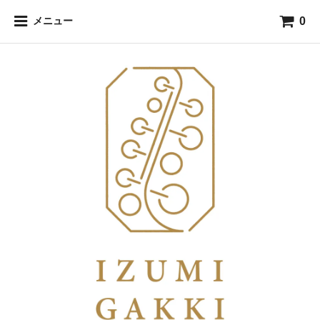
0
メニュー