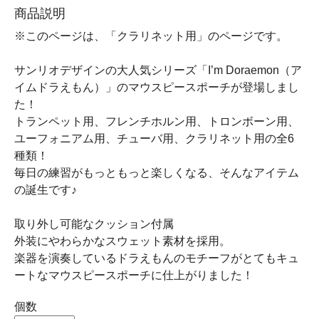
商品説明
※このページは、「クラリネット用」のページです。
サンリオデザインの大人気シリーズ「I’m Doraemon（ア
イムドラえもん）」のマウスピースポーチが登場しまし
た！
トランペット用、フレンチホルン用、トロンボーン用、
ユーフォニアム用、チューバ用、クラリネット用の全6
種類！
毎日の練習がもっともっと楽しくなる、そんなアイテム
の誕生です♪
取り外し可能なクッション付属
外装にやわらかなスウェット素材を採用。
楽器を演奏しているドラえもんのモチーフがとてもキュ
ートなマウスピースポーチに仕上がりました！
個数