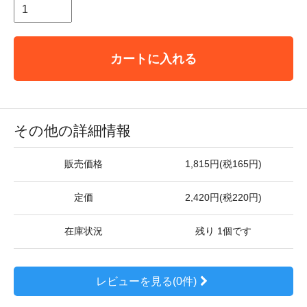
カートに入れる
その他の詳細情報
販売価格
1,815円(税165円)
定価
2,420円(税220円)
在庫状況
残り 1個です
レビューを見る(0件)