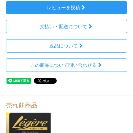
レビューを投稿
支払い・配送について
返品について
この商品について問い合わせる
売れ筋商品