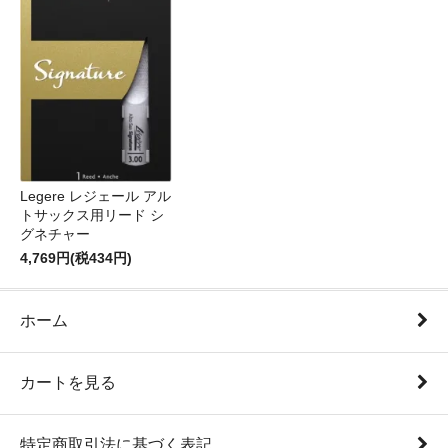
Legere レジェール アル
トサックス用リード シ
グネチャー
4,769円(税434円)
ホーム
カートを見る
特定商取引法に基づく表記