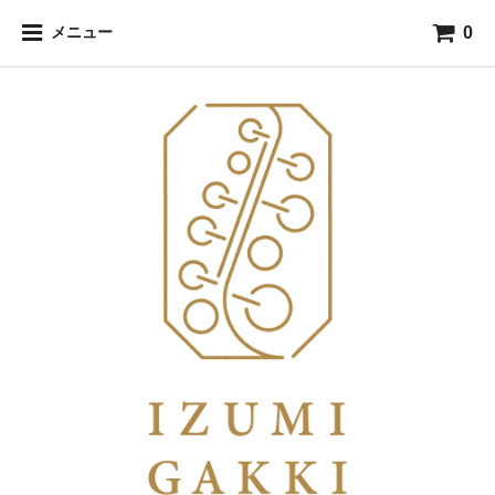
0
メニュー