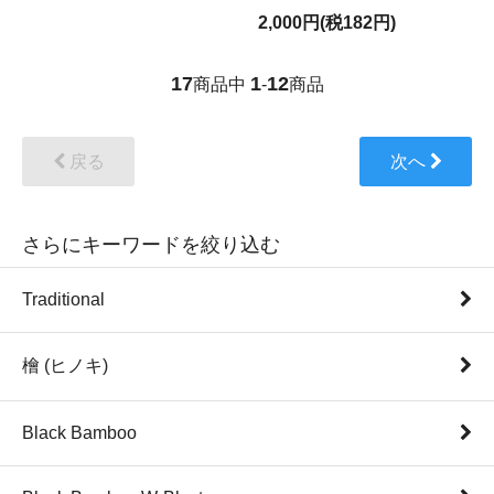
2,000円(税182円)
17
1
12
商品中
-
商品
戻る
次へ
さらにキーワードを絞り込む
Traditional
檜 (ヒノキ)
Black Bamboo