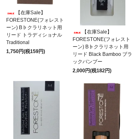
【在庫Sale】
FORESTONE(フォレスト
ーン) B♭クラリネット用
【在庫Sale】
リード トラディショナル
FORESTONE(フォレスト
Traditional
ーン) B♭クラリネット用
1,750円(税159円)
リード Black Bamboo ブラ
ックバンブー
2,000円(税182円)