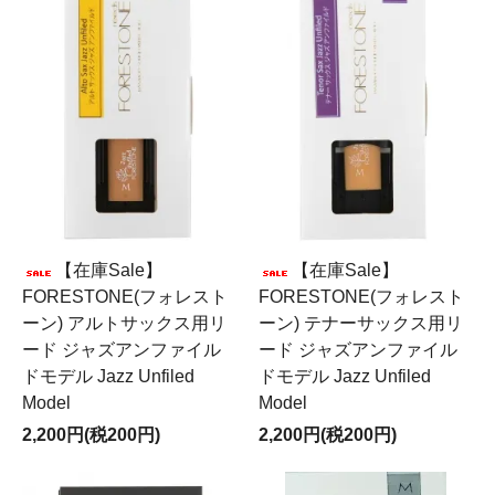
【在庫Sale】
【在庫Sale】
FORESTONE(フォレスト
FORESTONE(フォレスト
ーン) アルトサックス用リ
ーン) テナーサックス用リ
ード ジャズアンファイル
ード ジャズアンファイル
ドモデル Jazz Unfiled
ドモデル Jazz Unfiled
Model
Model
2,200円(税200円)
2,200円(税200円)