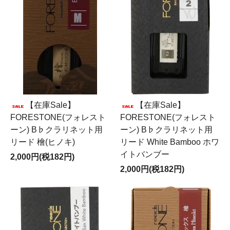
【在庫Sale】
【在庫Sale】
FORESTONE(フォレスト
FORESTONE(フォレスト
ーン) B♭クラリネット用
ーン) B♭クラリネット用
リード 檜(ヒノキ)
リード White Bamboo ホワ
イトバンブー
2,000円(税182円)
2,000円(税182円)