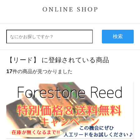
検索
【リード】 に登録されている商品
17
件の商品が見つかりました