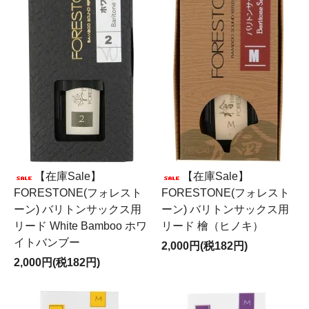
【在庫Sale】
【在庫Sale】
FORESTONE(フォレスト
FORESTONE(フォレスト
ーン) バリトンサックス用
ーン) バリトンサックス用
リード White Bamboo ホワ
リード 檜（ヒノキ）
イトバンブー
2,000円(税182円)
2,000円(税182円)