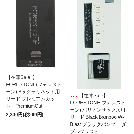
【在庫Sale!!】
FORESTONE(フォレスト
ーン) B♭クラリネット用
【在庫Sale】
リード プレミアムカッ
FORESTONE(フォレスト
ト PremiumCut
ーン) バリトンサックス用
2,300円(税209円)
リード Black Bamboo W-
Blast ブラックバンブー ダ
ブルブラスト