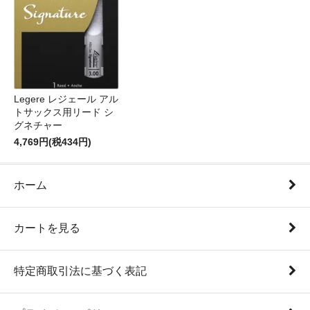
Legere レジェール アル
トサックス用リード シ
グネチャー
4,769円(税434円)
ホーム
カートを見る
特定商取引法に基づく表記