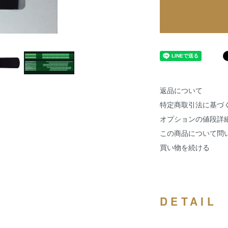
返品について
特定商取引法に基づ
オプションの値段詳
この商品について問
買い物を続ける
DETAIL