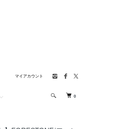
マイアカウント
0