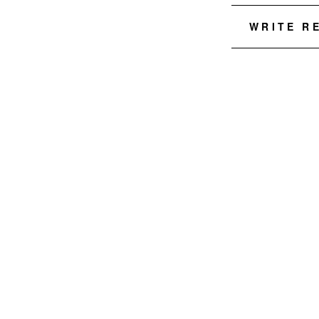
WRITE R