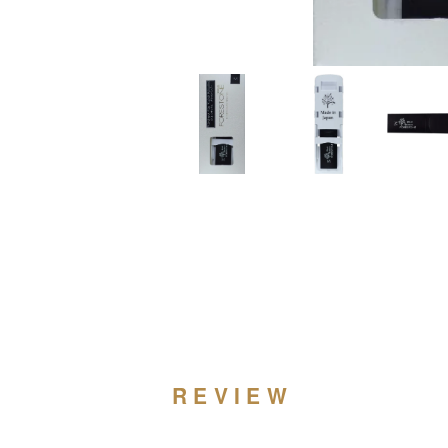
REVIEW