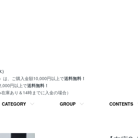
水）
は、ご購入金額10,000円以上で
送料無料！
000円以上で
送料無料！
 ※在庫あり＆14時までに入金の場合）
CATEGORY
GROUP
CONTENTS