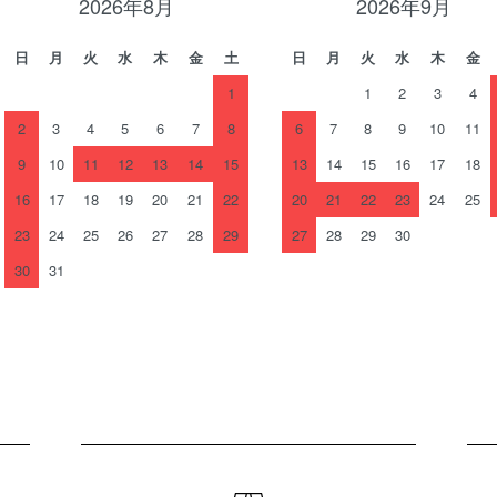
2026年8月
2026年9月
日
月
火
水
木
金
土
日
月
火
水
木
金
1
1
2
3
4
2
3
4
5
6
7
8
6
7
8
9
10
11
9
10
11
12
13
14
15
13
14
15
16
17
18
16
17
18
19
20
21
22
20
21
22
23
24
25
23
24
25
26
27
28
29
27
28
29
30
30
31