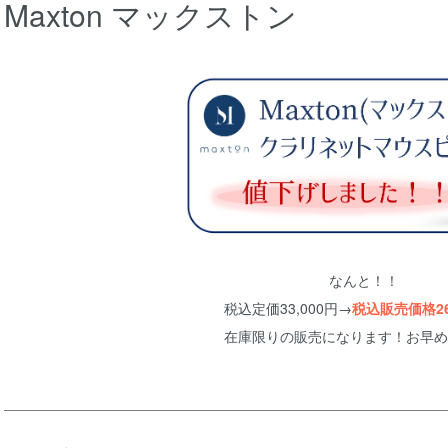
Maxton マックストン
なんと！！
税込定価33,000円→
税込販売価格26,
在庫限りの販売になります！お早め