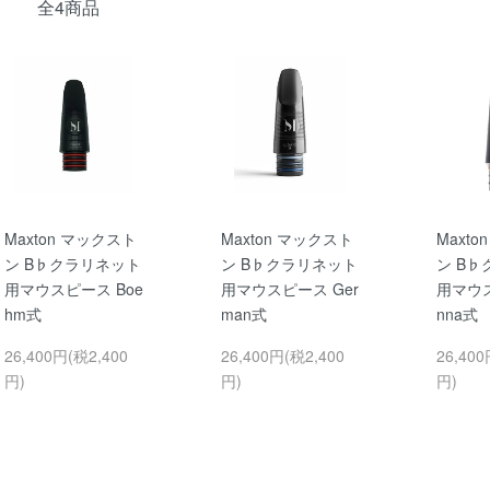
全4商品
Maxton マックスト
Maxton マックスト
Maxt
ン B♭クラリネット
ン B♭クラリネット
ン B
用マウスピース Boe
用マウスピース Ger
用マウス
hm式
man式
nna式
26,400円(税2,400
26,400円(税2,400
26,400
円)
円)
円)