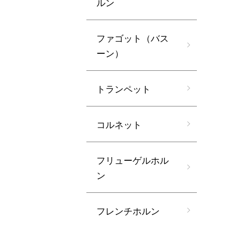
ルン
ファゴット（バス
ーン）
トランペット
コルネット
フリューゲルホル
ン
フレンチホルン