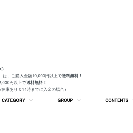
水）
は、ご購入金額10,000円以上で
送料無料！
000円以上で
送料無料！
 ※在庫あり＆14時までに入金の場合）
CATEGORY
GROUP
CONTENTS