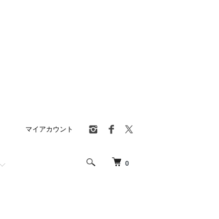
マイアカウント
0