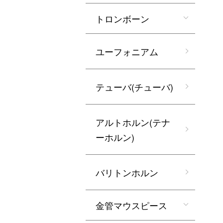
トロンボーン
ユーフォニアム
テューバ(チューバ)
アルトホルン(テナ
ーホルン)
バリトンホルン
金管マウスピース