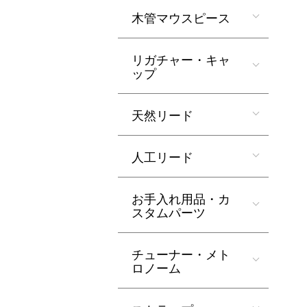
木管マウスピース
リガチャー・キャ
ップ
天然リード
人工リード
お手入れ用品・カ
スタムパーツ
チューナー・メト
ロノーム