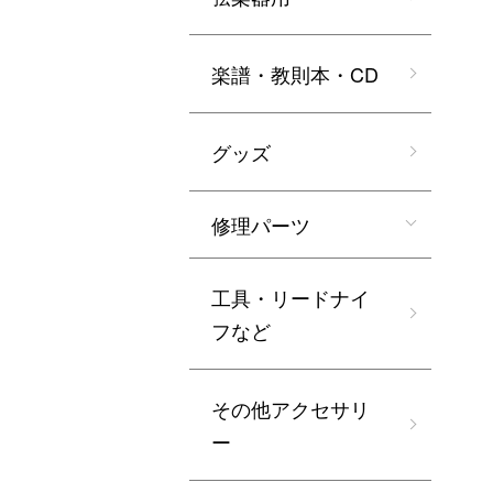
楽譜・教則本・CD
グッズ
修理パーツ
工具・リードナイ
フなど
その他アクセサリ
ー