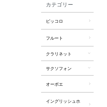
カテゴリー
ピッコロ
フルート
クラリネット
サクソフォン
オーボエ
イングリッシュホ