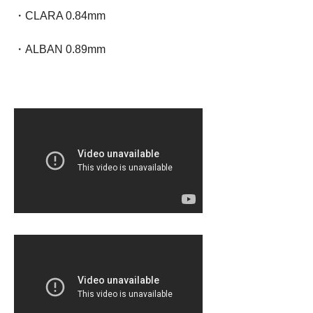
・CLARA 0.84mm
・ALBAN 0.89mm