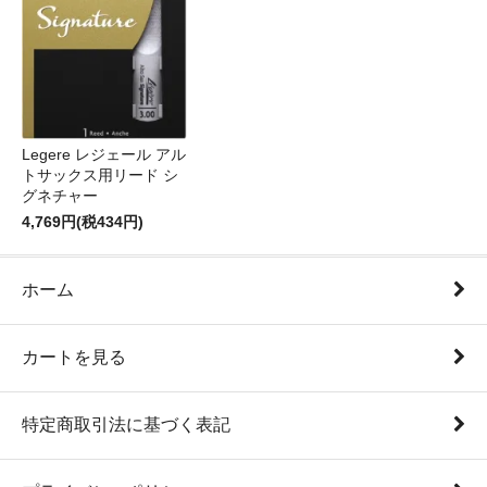
Legere レジェール アル
トサックス用リード シ
グネチャー
4,769円(税434円)
ホーム
カートを見る
特定商取引法に基づく表記