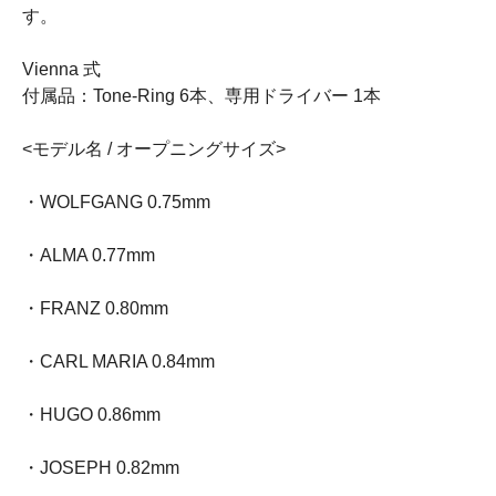
す。
Vienna 式
付属品：Tone-Ring 6本、専用ドライバー 1本
<モデル名 / オープニングサイズ>
・WOLFGANG 0.75mm
・ALMA 0.77mm
・FRANZ 0.80mm
・CARL MARIA 0.84mm
・HUGO 0.86mm
・JOSEPH 0.82mm