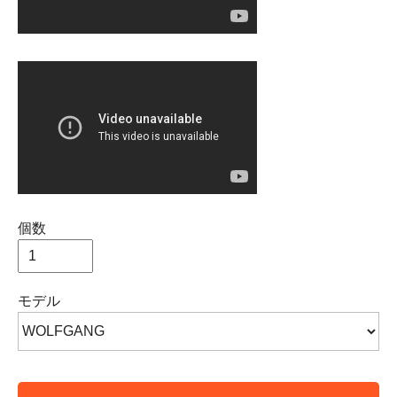
個数
モデル