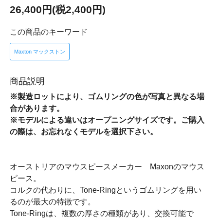
26,400円(税2,400円)
この商品のキーワード
Maxton マックストン
商品説明
※製造ロットにより、ゴムリングの色が写真と異なる場
合があります。
※モデルによる違いはオープニングサイズです。ご購入
の際は、お忘れなくモデルを選択下さい。
オーストリアのマウスピースメーカー Maxonのマウス
ピース。
コルクの代わりに、Tone-Ringというゴムリングを用い
るのが最大の特徴です。
Tone-Ringは、複数の厚さの種類があり、交換可能で