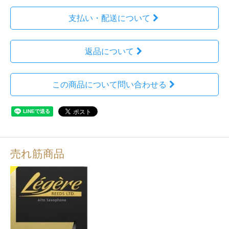
支払い・配送について
返品について
この商品について問い合わせる
売れ筋商品