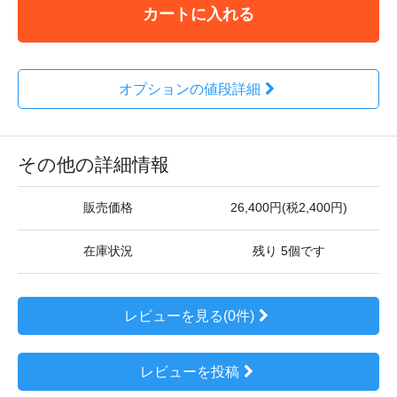
カートに入れる
オプションの値段詳細
その他の詳細情報
販売価格
26,400円(税2,400円)
在庫状況
残り 5個です
レビューを見る(0件)
レビューを投稿