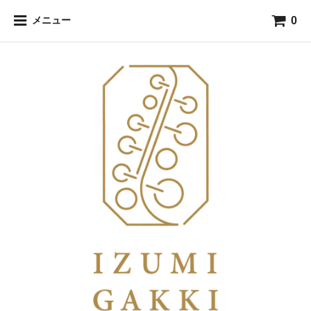
0
メニュー