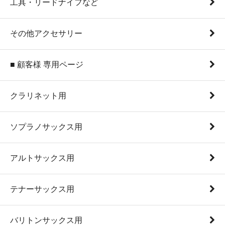
工具・リードナイフなど
その他アクセサリー
■ 顧客様 専用ページ
クラリネット用
ソプラノサックス用
アルトサックス用
テナーサックス用
バリトンサックス用