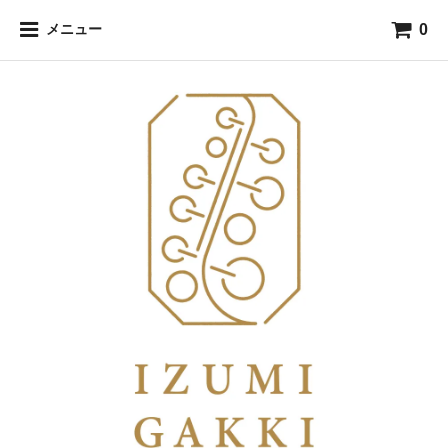
0
メニュー