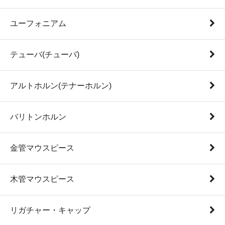
ユーフォニアム
テューバ(チューバ)
アルトホルン(テナーホルン)
バリトンホルン
金管マウスピース
木管マウスピース
リガチャー・キャップ