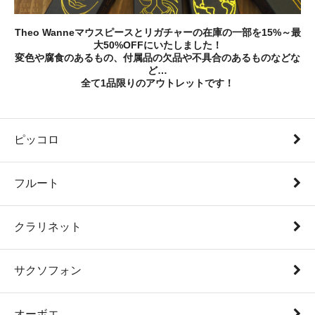
Theo Wanneマウスピースとリガチャーの在庫の一部を15%～最
大50%OFFにいたしました！
変色や腐食のあるもの、付属品の欠品や不具合のあるものなどな
ど…
全て1品限りのアウトレットです！
ピッコロ
フルート
クラリネット
サクソフォン
オーボエ