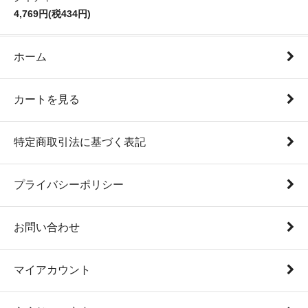
4,769円(税434円)
ホーム
カートを見る
特定商取引法に基づく表記
プライバシーポリシー
お問い合わせ
マイアカウント