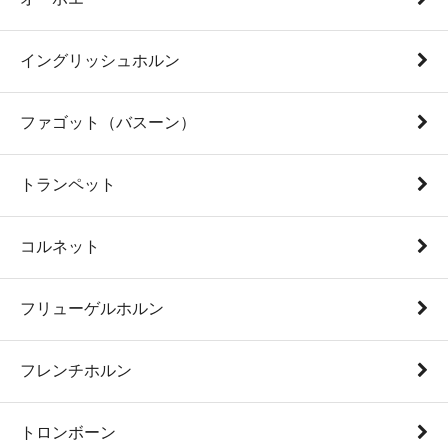
イングリッシュホルン
ファゴット（バスーン）
トランペット
コルネット
フリューゲルホルン
フレンチホルン
トロンボーン