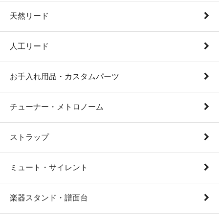
天然リード
人工リード
お手入れ用品・カスタムパーツ
チューナー・メトロノーム
ストラップ
ミュート・サイレント
楽器スタンド・譜面台