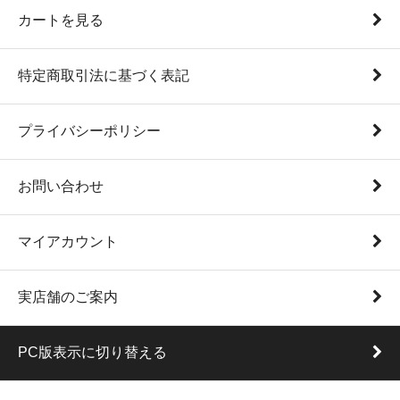
カートを見る
特定商取引法に基づく表記
プライバシーポリシー
お問い合わせ
マイアカウント
実店舗のご案内
PC版表示に切り替える