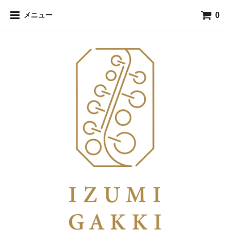
0
メニュー