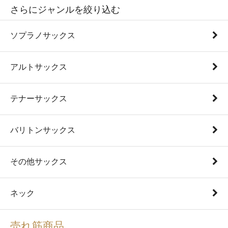
さらにジャンルを絞り込む
ソプラノサックス
アルトサックス
テナーサックス
バリトンサックス
その他サックス
ネック
売れ筋商品