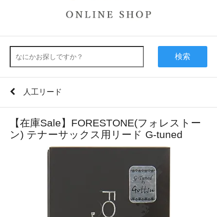
検索
人工リード
【在庫Sale】FORESTONE(フォレストー
ン) テナーサックス用リード G-tuned