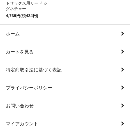
トサックス用リード シ
グネチャー
4,769円(税434円)
ホーム
カートを見る
特定商取引法に基づく表記
プライバシーポリシー
お問い合わせ
マイアカウント