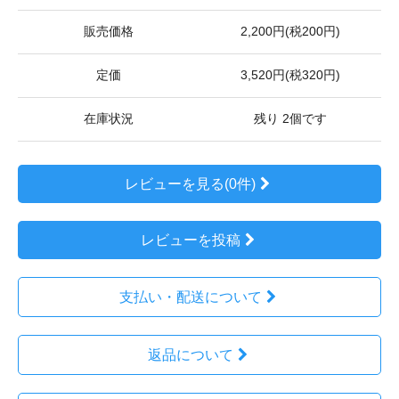
販売価格
2,200円(税200円)
定価
3,520円(税320円)
在庫状況
残り 2個です
レビューを見る(0件)
レビューを投稿
支払い・配送について
返品について