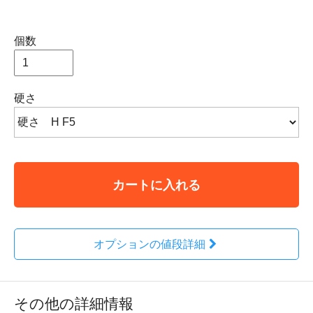
個数
硬さ
カートに入れる
オプションの値段詳細
その他の詳細情報