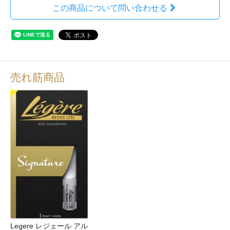
この商品について問い合わせる
売れ筋商品
Legere レジェール アル