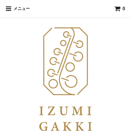
0
メニュー