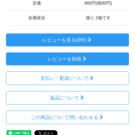
定価
880円(税80円)
在庫状況
残り 2個です
レビューを見る(0件)
レビューを投稿
支払い・配送について
返品について
この商品について問い合わせる