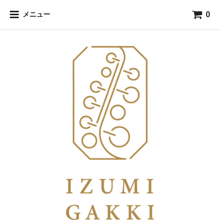
0
メニュー