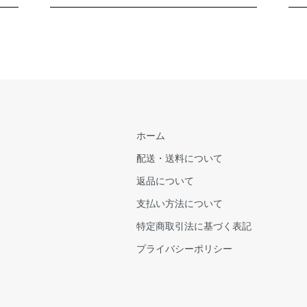
ホーム
配送・送料について
返品について
支払い方法について
特定商取引法に基づく表記
プライバシーポリシー