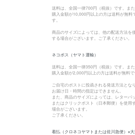
送料は、全国一律700円（税抜）です。ま
購入金額が10,000円以上の方は送料が無料
す。
商品のサイズによっては、他の配送方法を
する場合がございます。ご了承ください。
ネコポス（ヤマト運輸）
送料は、全国一律350円（税抜）です。ま
購入金額が2,000円以上の方は送料が無料
ご自宅のポストに投函される発送方法とな
お届け日・時間の指定はできません。
また、商品のサイズによっては、レターパ
またはクリックポスト（日本郵便）を使用
場合がございます。
ご了承ください。
着払（クロネコヤマトまたは佐川急便）※大