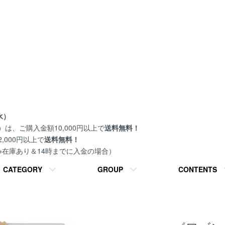
水）
は、ご購入金額10,000円以上で
送料無料！
000円以上で
送料無料！
 ※在庫あり＆14時までに入金の場合）
CATEGORY
GROUP
CONTENTS