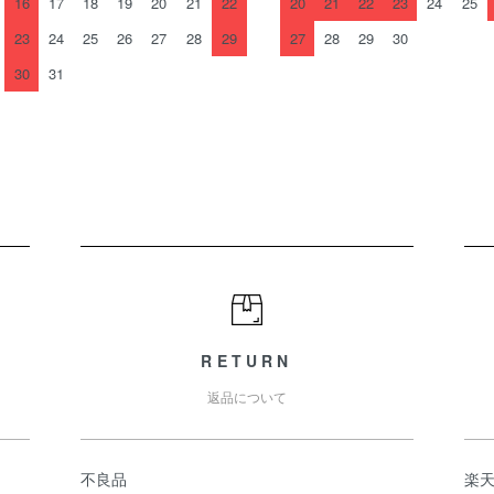
16
17
18
19
20
21
22
20
21
22
23
24
25
23
24
25
26
27
28
29
27
28
29
30
30
31
RETURN
返品について
不良品
楽