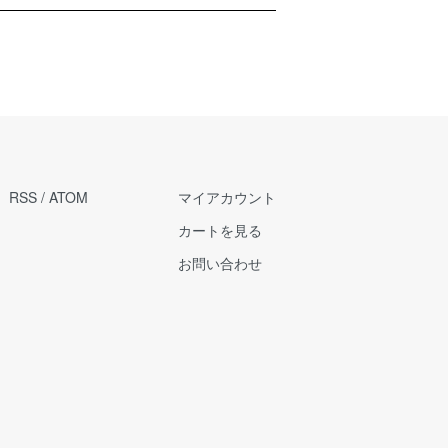
RSS
/
ATOM
マイアカウント
カートを見る
お問い合わせ