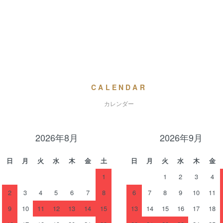
CALENDAR
カレンダー
2026年8月
2026年9月
日
月
火
水
木
金
土
日
月
火
水
木
金
1
1
2
3
4
2
3
4
5
6
7
8
6
7
8
9
10
11
9
10
11
12
13
14
15
13
14
15
16
17
18