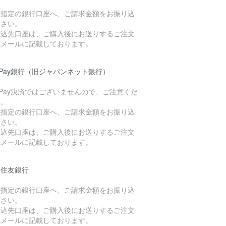
社指定の銀行口座へ、ご請求金額をお振り込
下さい。
振込先口座は、ご購入後にお送りするご注文
認メールに記載しております。
yPay銀行（旧ジャパンネット銀行）
yPay決済ではございませんので、ご注意くだ
い。
社指定の銀行口座へ、ご請求金額をお振り込
下さい。
振込先口座は、ご購入後にお送りするご注文
認メールに記載しております。
井住友銀行
社指定の銀行口座へ、ご請求金額をお振り込
下さい。
振込先口座は、ご購入後にお送りするご注文
認メールに記載しております。