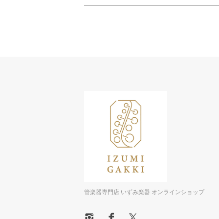
管楽器専門店 いずみ楽器 オンラインショップ