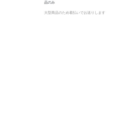
品のみ
大型商品のため着払いでお送りします