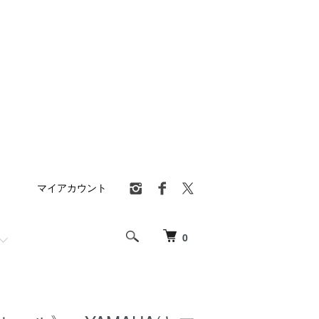
マイアカウント
0