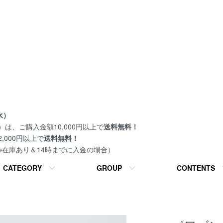
水）
は、ご購入金額10,000円以上で
送料無料！
000円以上で
送料無料！
 ※在庫あり＆14時までに入金の場合）
CATEGORY
GROUP
CONTENTS