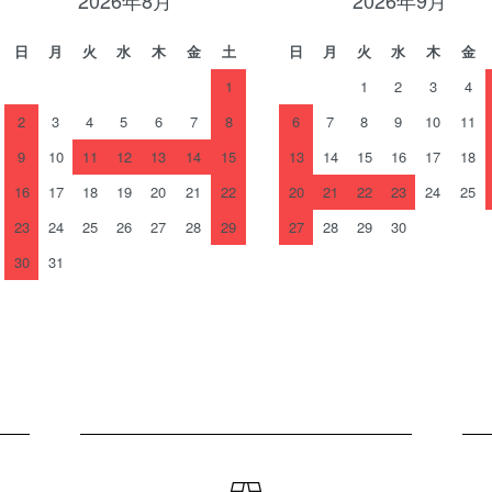
日
月
火
水
木
金
土
日
月
火
水
木
金
1
1
2
3
4
2
3
4
5
6
7
8
6
7
8
9
10
11
9
10
11
12
13
14
15
13
14
15
16
17
18
16
17
18
19
20
21
22
20
21
22
23
24
25
23
24
25
26
27
28
29
27
28
29
30
30
31