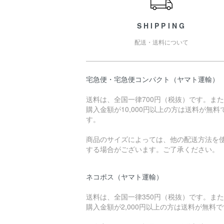
SHIPPING
配送・送料について
宅急便・宅急便コンパクト（ヤマト運輸）
送料は、全国一律700円（税抜）です。ま
購入金額が10,000円以上の方は送料が無料
す。
商品のサイズによっては、他の配送方法を
する場合がございます。ご了承ください。
ネコポス（ヤマト運輸）
送料は、全国一律350円（税抜）です。ま
購入金額が2,000円以上の方は送料が無料