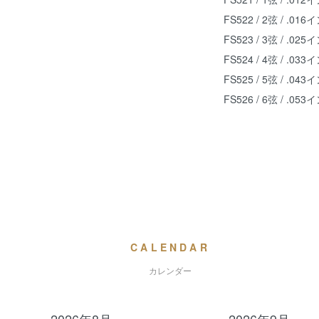
FS522 / 2弦 / .01
FS523 / 3弦 / .02
FS524 / 4弦 / .03
FS525 / 5弦 / .04
FS526 / 6弦 / .05
CALENDAR
カレンダー
2026年8月
2026年9月