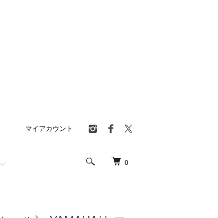
マイアカウント
0