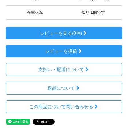
在庫状況
残り 1個です
レビューを見る(0件)
レビューを投稿
支払い・配送について
返品について
この商品について問い合わせる