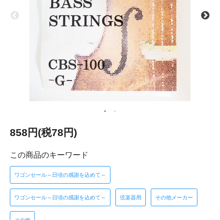
858円(税78円)
この商品のキーワード
ワゴンセール～日頃の感謝を込めて～
ワゴンセール～日頃の感謝を込めて～
弦楽器用
その他メーカー