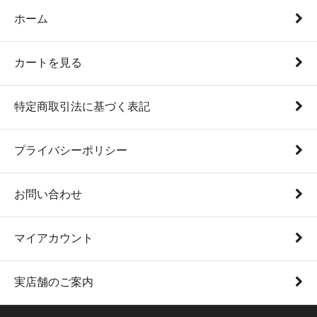
ホーム
カートを見る
特定商取引法に基づく表記
プライバシーポリシー
お問い合わせ
マイアカウント
実店舗のご案内