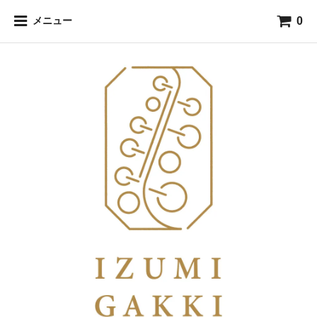
0
メニュー