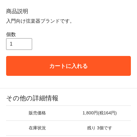
商品説明
入門向け弦楽器ブランドです。
個数
カートに入れる
その他の詳細情報
販売価格
1,800円(税164円)
在庫状況
残り 3個です