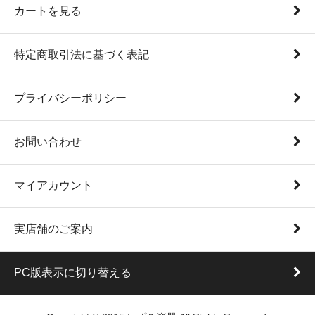
カートを見る
特定商取引法に基づく表記
プライバシーポリシー
お問い合わせ
マイアカウント
実店舗のご案内
PC版表示に切り替える