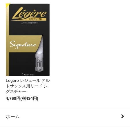
Legere レジェール アル
トサックス用リード シ
グネチャー
4,769円(税434円)
ホーム