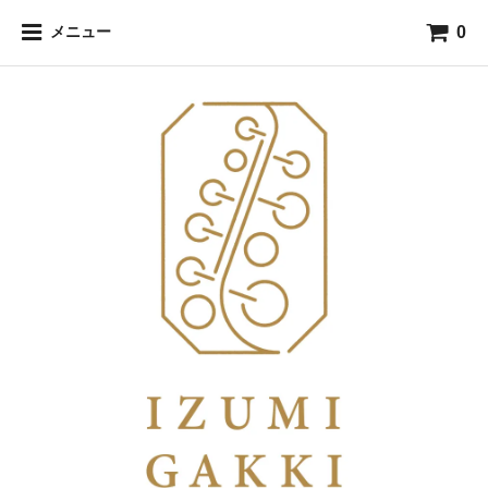
0
メニュー