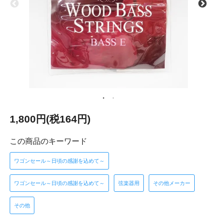
1,800円(税164円)
この商品のキーワード
ワゴンセール～日頃の感謝を込めて～
ワゴンセール～日頃の感謝を込めて～
弦楽器用
その他メーカー
その他