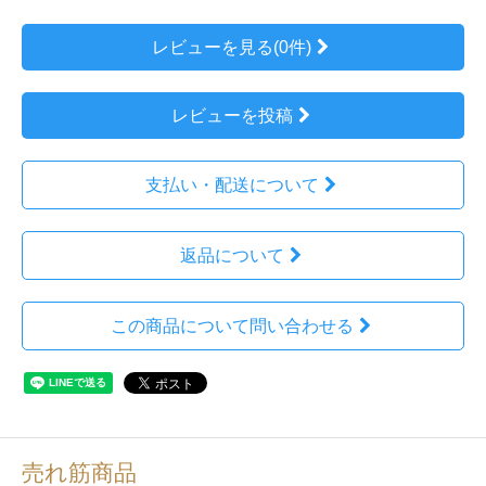
レビューを見る(0件)
レビューを投稿
支払い・配送について
返品について
この商品について問い合わせる
売れ筋商品