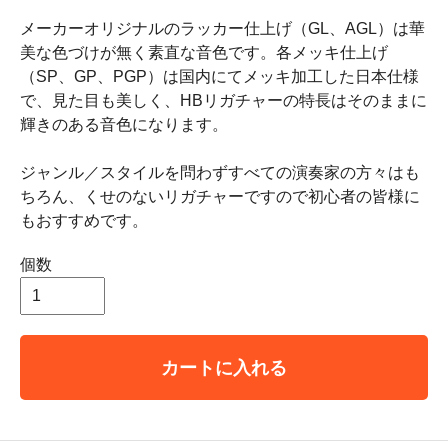
メーカーオリジナルのラッカー仕上げ（GL、AGL）は華
美な色づけが無く素直な音色です。各メッキ仕上げ
（SP、GP、PGP）は国内にてメッキ加工した日本仕様
で、見た目も美しく、HBリガチャーの特長はそのままに
輝きのある音色になります。
ジャンル／スタイルを問わずすべての演奏家の方々はも
ちろん、くせのないリガチャーですので初心者の皆様に
もおすすめです。
個数
カートに入れる