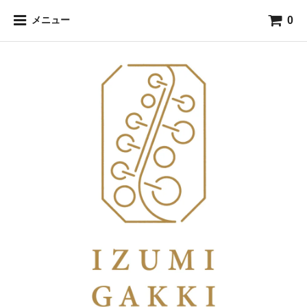
0
メニュー