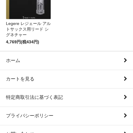
Legere レジェール アル
トサックス用リード シ
グネチャー
4,769円(税434円)
ホーム
カートを見る
特定商取引法に基づく表記
プライバシーポリシー