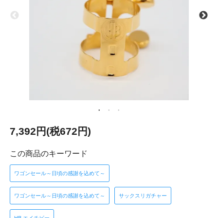
7,392円(税672円)
この商品のキーワード
ワゴンセール～日頃の感謝を込めて～
ワゴンセール～日頃の感謝を込めて～
サックスリガチャー