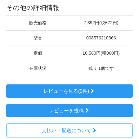
その他の詳細情報
販売価格
7,392円(税672円)
型番
008576210366
定価
10,560円(税960円)
在庫状況
残り 1個です
レビューを見る(0件)
レビューを投稿
支払い・配送について