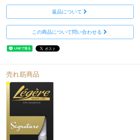
返品について
この商品について問い合わせる
売れ筋商品