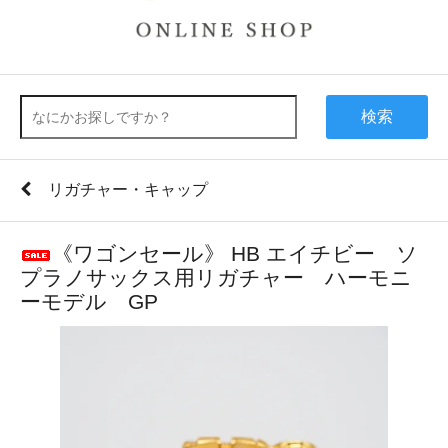
検索
リガチャー・キャップ
《ワゴンセール》 HB エイチビー ソ
プラノサックス用リガチャー ハーモニ
ーモデル GP