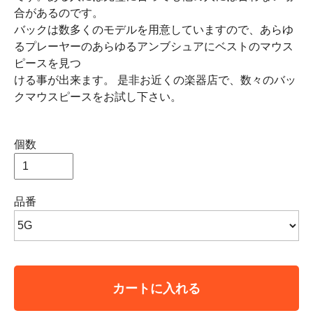
合があるのです。
バックは数多くのモデルを用意していますので、あらゆ
るプレーヤーのあらゆるアンブシュアにベストのマウス
ピースを見つ
ける事が出来ます。 是非お近くの楽器店で、数々のバッ
クマウスピースをお試し下さい。
個数
品番
カートに入れる