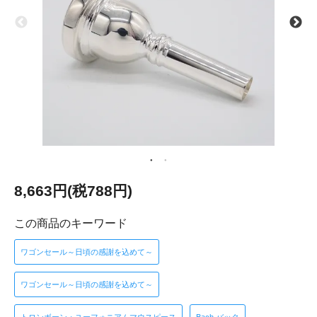
8,663円(税788円)
この商品のキーワード
ワゴンセール～日頃の感謝を込めて～
ワゴンセール～日頃の感謝を込めて～