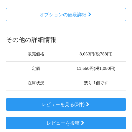
オプションの値段詳細
その他の詳細情報
販売価格
8,663円(税788円)
定価
11,550円(税1,050円)
在庫状況
残り 1個です
レビューを見る(0件)
レビューを投稿