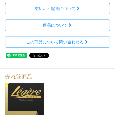
支払い・配送について
返品について
この商品について問い合わせる
売れ筋商品