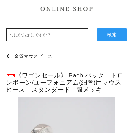
検索
金管マウスピース
《ワゴンセール》 Bach バック トロ
ンボーン/ユーフォニアム(細管)用マウス
ピース スタンダード 銀メッキ