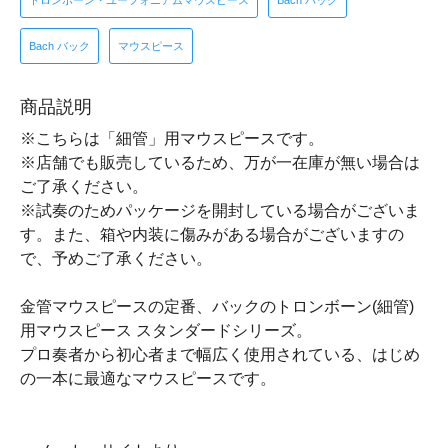
トロンボーン・ユーフォニアムマウスピース
Bach バック
Bach バック
マウスピース
商品説明
※こちらは「細管」用マウスピースです。
※店舗でも販売しているため、万が一在庫が無い場合は
ご了承ください。
※試奏のためパッケージを開封している場合がございま
す。また、箱や内装に傷みがある場合がございますの
で、予めご了承ください。
金管マウスピースの定番、バックのトロンボーン(細管)
用マウスピース スタンダードシリーズ。
プロ奏者から初心者まで幅広く使用されている、はじめ
の一本に最適なマウスピースです。