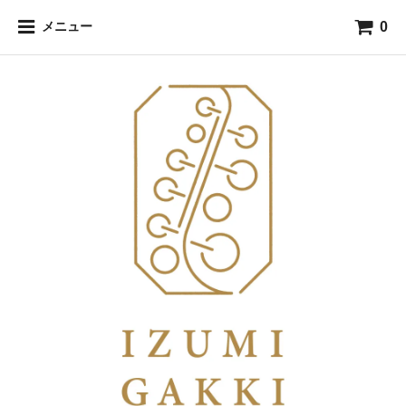
0
メニュー