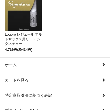
Legere レジェール アル
トサックス用リード シ
グネチャー
4,769円(税434円)
ホーム
カートを見る
特定商取引法に基づく表記