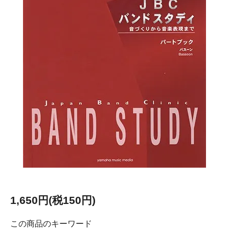
1,650円(税150円)
この商品のキーワード