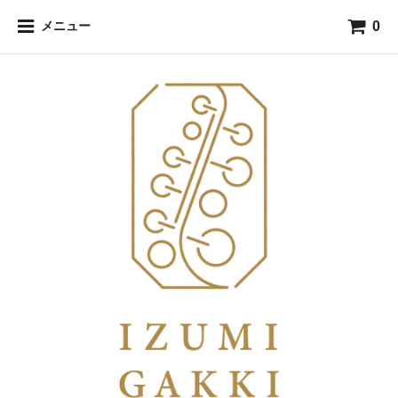
0
メニュー