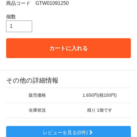
商品コード GTW01091250
個数
カートに入れる
その他の詳細情報
販売価格
1,650円(税150円)
在庫状況
残り 1個です
レビューを見る(0件)