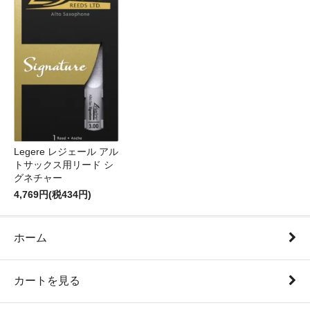
Legere レジェール アル
トサックス用リード シ
グネチャー
4,769円(税434円)
ホーム
カートを見る