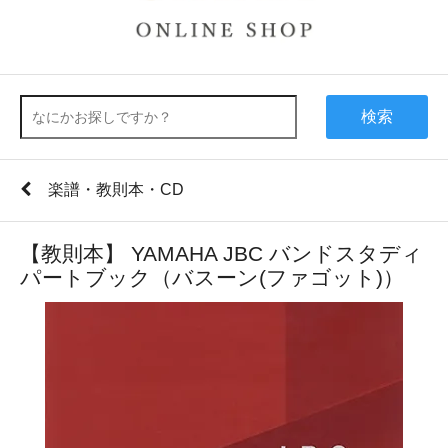
検索
楽譜・教則本・CD
【教則本】 YAMAHA JBC バンドスタディ
パートブック（バスーン(ファゴット)）