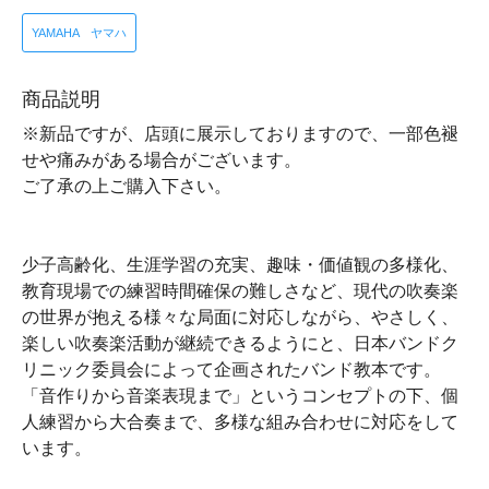
YAMAHA ヤマハ
商品説明
※新品ですが、店頭に展示しておりますので、一部色褪
せや痛みがある場合がございます。
ご了承の上ご購入下さい。
少子高齢化、生涯学習の充実、趣味・価値観の多様化、
教育現場での練習時間確保の難しさなど、現代の吹奏楽
の世界が抱える様々な局面に対応しながら、やさしく、
楽しい吹奏楽活動が継続できるようにと、日本バンドク
リニック委員会によって企画されたバンド教本です。
「音作りから音楽表現まで」というコンセプトの下、個
人練習から大合奏まで、多様な組み合わせに対応をして
います。