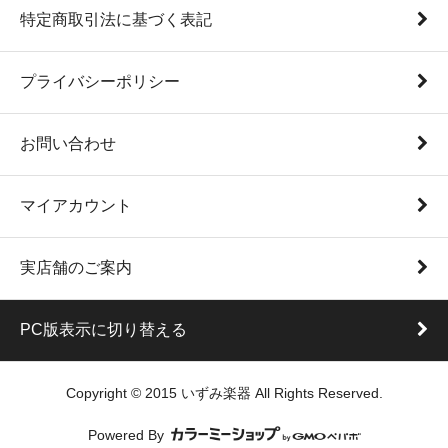
特定商取引法に基づく表記
プライバシーポリシー
お問い合わせ
マイアカウント
実店舗のご案内
PC版表示に切り替える
Copyright © 2015 いずみ楽器 All Rights Reserved.
Powered By