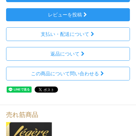
レビューを投稿
支払い・配送について
返品について
この商品について問い合わせる
売れ筋商品