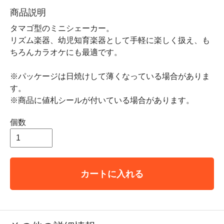
商品説明
タマゴ型のミニシェーカー。
リズム楽器、幼児知育楽器として手軽に楽しく扱え、も
ちろんカラオケにも最適です。
※パッケージは日焼けして薄くなっている場合がありま
す。
※商品に値札シールが付いている場合があります。
個数
カートに入れる