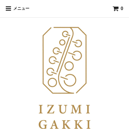
0
メニュー