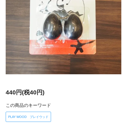
440円(税40円)
この商品のキーワード
PLAY WOOD プレイウッド