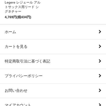
Legere レジェール アル
トサックス用リード シ
グネチャー
4,769円(税434円)
ホーム
カートを見る
特定商取引法に基づく表記
プライバシーポリシー
お問い合わせ
マイアカウント