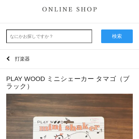
検索
打楽器
PLAY WOOD ミニシェーカー タマゴ（ブ
ラック）