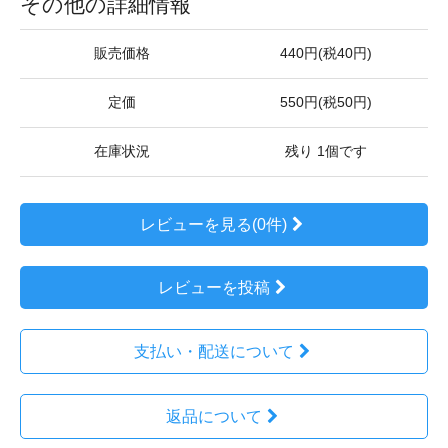
その他の詳細情報
販売価格
440円(税40円)
定価
550円(税50円)
在庫状況
残り 1個です
レビューを見る(0件)
レビューを投稿
支払い・配送について
返品について