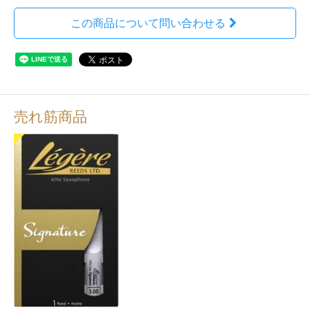
この商品について問い合わせる
売れ筋商品