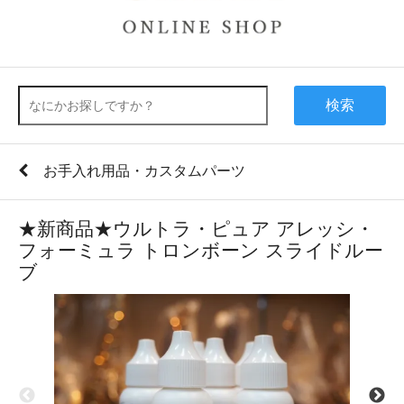
検索
お手入れ用品・カスタムパーツ
★新商品★ウルトラ・ピュア アレッシ・
フォーミュラ トロンボーン スライドルー
ブ