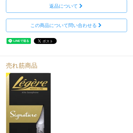
返品について
この商品について問い合わせる
売れ筋商品