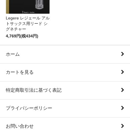
Legere レジェール アル
トサックス用リード シ
グネチャー
4,769円(税434円)
ホーム
カートを見る
特定商取引法に基づく表記
プライバシーポリシー
お問い合わせ