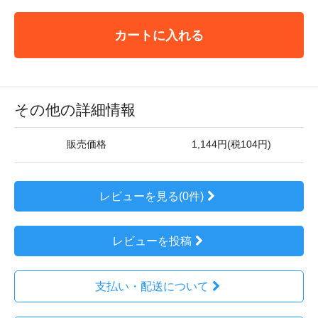
カートに入れる
その他の詳細情報
販売価格
1,144円(税104円)
レビューを見る(0件)
レビューを投稿
支払い・配送について