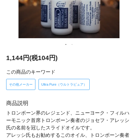
1,144円(税104円)
この商品のキーワード
その他メーカー
Ultra Pure（ウルトラピュア）
商品説明
トロンボーン界のレジェンド、ニューヨーク・フィルハ
ーモニック首席トロンボーン奏者のジョセフ・アレッシ
氏の名前を冠したスライドオイルです。
アレッシ氏もお勧めするこのオイル、トロンボーン奏者