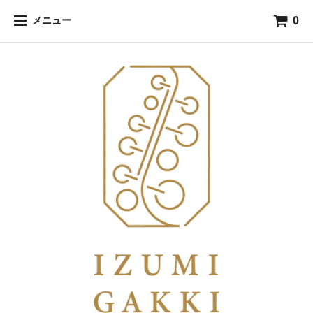
0
メニュー