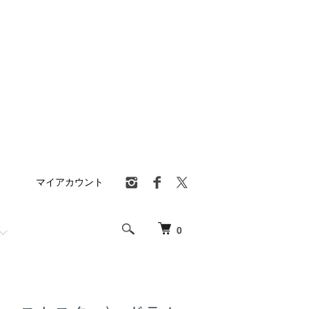
マイアカウント
0