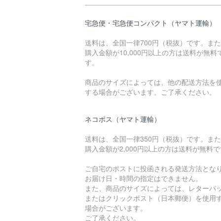
宅急便・宅急便コンパクト（ヤマト運輸）
送料は、全国一律700円（税抜）です。ま
購入金額が10,000円以上の方は送料が無料
す。
商品のサイズによっては、他の配送方法を
する場合がございます。ご了承ください。
ネコポス（ヤマト運輸）
送料は、全国一律350円（税抜）です。ま
購入金額が2,000円以上の方は送料が無料
ご自宅のポストに投函される発送方法とな
お届け日・時間の指定はできません。
また、商品のサイズによっては、レターパ
またはクリックポスト（日本郵便）を使用
場合がございます。
ご了承ください。