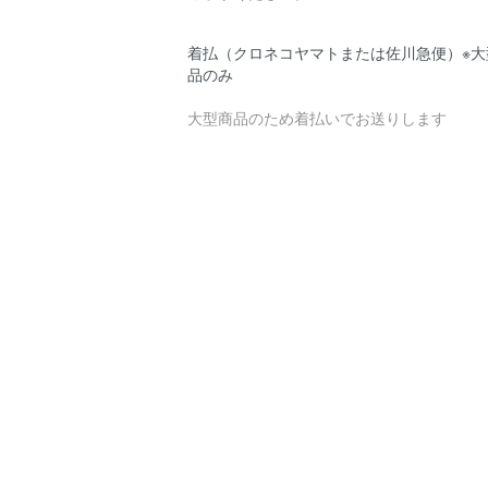
着払（クロネコヤマトまたは佐川急便）※大
品のみ
大型商品のため着払いでお送りします