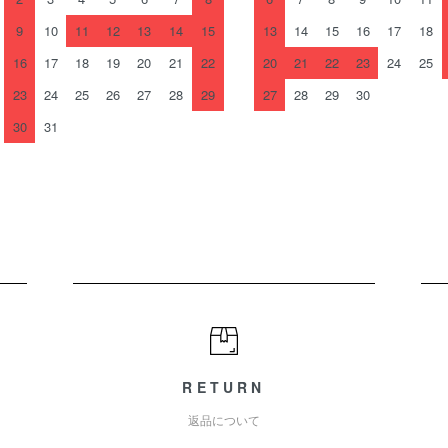
9
10
11
12
13
14
15
13
14
15
16
17
18
16
17
18
19
20
21
22
20
21
22
23
24
25
23
24
25
26
27
28
29
27
28
29
30
30
31
RETURN
返品について