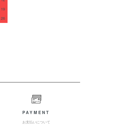
19
26
PAYMENT
お支払いについて