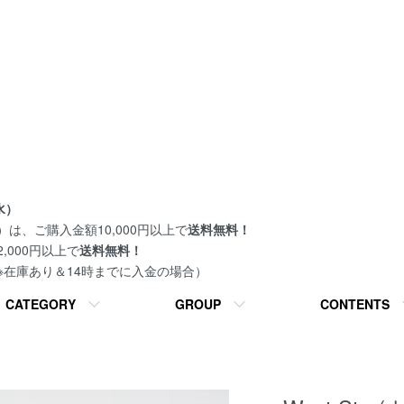
水）
は、ご購入金額10,000円以上で
送料無料！
000円以上で
送料無料！
 ※在庫あり＆14時までに入金の場合）
CATEGORY
GROUP
CONTENTS