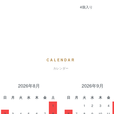
4個入り
CALENDAR
カレンダー
2026年8月
2026年9月
日
月
火
水
木
金
土
日
月
火
水
木
金
1
1
2
3
4
2
3
4
5
6
7
8
6
7
8
9
10
11