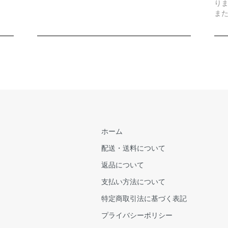
り
また
ホーム
配送・送料について
返品について
支払い方法について
特定商取引法に基づく表記
プライバシーポリシー