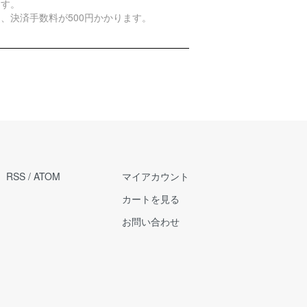
ます。
、決済手数料が500円かかります。
RSS
/
ATOM
マイアカウント
カートを見る
お問い合わせ