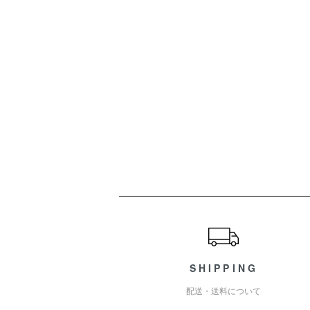
ショッピングガイド
SHIPPING
配送・送料について