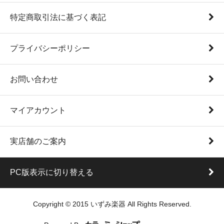
特定商取引法に基づく表記
プライバシーポリシー
お問い合わせ
マイアカウント
実店舗のご案内
PC版表示に切り替える
Copyright © 2015 いずみ楽器 All Rights Reserved.