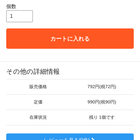
個数
カートに入れる
その他の詳細情報
販売価格
792円(税72円)
定価
990円(税90円)
在庫状況
残り 1個です