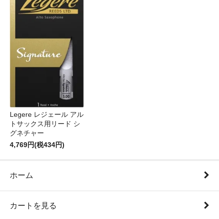
Legere レジェール アル
トサックス用リード シ
グネチャー
4,769円(税434円)
ホーム
カートを見る