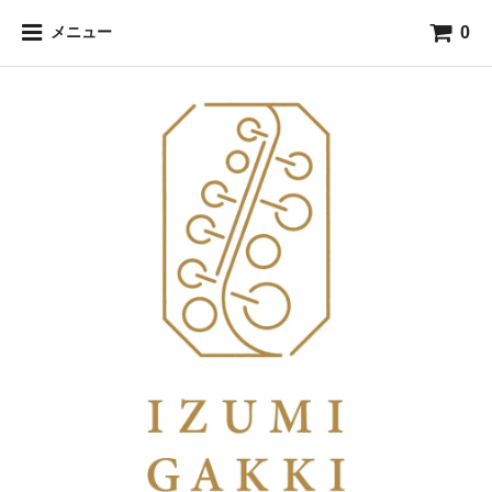
0
メニュー