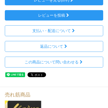
レビューを見る(0件)
レビューを投稿
支払い・配送について
返品について
この商品について問い合わせる
売れ筋商品