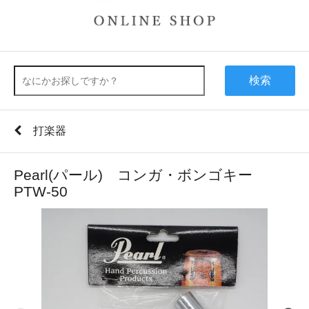
検索
打楽器
Pearl(パール) コンガ・ボンゴキー
PTW-50