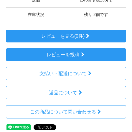
定価
1,430円(税130円)
在庫状況
残り 2個です
レビューを見る(0件)
レビューを投稿
支払い・配送について
返品について
この商品について問い合わせる