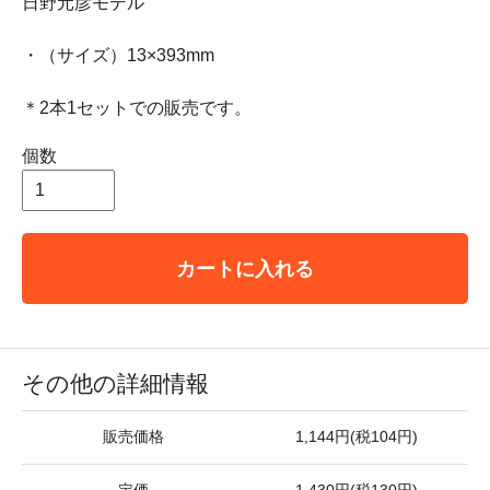
日野元彦モデル
・（サイズ）13×393mm
＊2本1セットでの販売です。
個数
カートに入れる
その他の詳細情報
販売価格
1,144円(税104円)