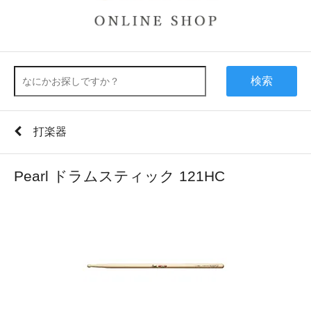
検索
打楽器
Pearl ドラムスティック 121HC