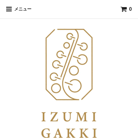
0
メニュー