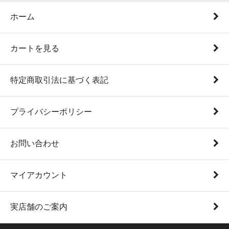
ホーム
カートを見る
特定商取引法に基づく表記
プライバシーポリシー
お問い合わせ
マイアカウント
実店舗のご案内