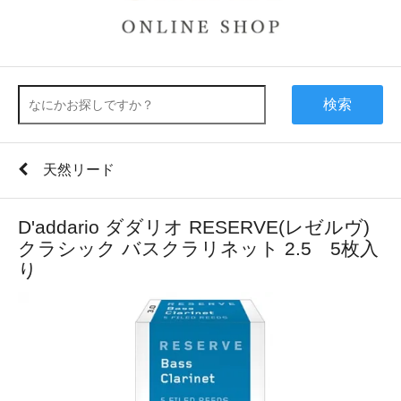
検索
天然リード
D'addario ダダリオ RESERVE(レゼルヴ)
クラシック バスクラリネット 2.5 5枚入
り