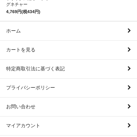
グネチャー
4,769円(税434円)
ホーム
カートを見る
特定商取引法に基づく表記
プライバシーポリシー
お問い合わせ
マイアカウント