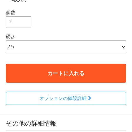
個数
硬さ
カートに入れる
オプションの値段詳細
その他の詳細情報