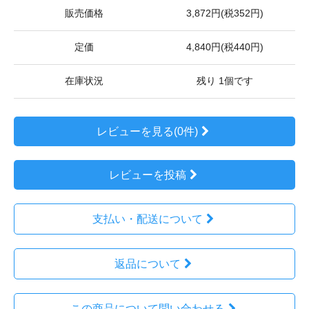
販売価格
3,872円(税352円)
定価
4,840円(税440円)
在庫状況
残り 1個です
レビューを見る(0件)
レビューを投稿
支払い・配送について
返品について
この商品について問い合わせる