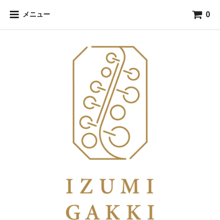
0
メニュー