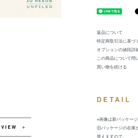
返品について
特定商取引法に基づ
オプションの値段詳
この商品について問
買い物を続ける
DETAIL
※画像は新パッケー
EVIEW
旧パッケージの在庫
替えますので、