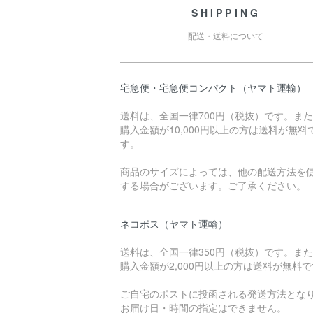
SHIPPING
配送・送料について
宅急便・宅急便コンパクト（ヤマト運輸）
送料は、全国一律700円（税抜）です。ま
購入金額が10,000円以上の方は送料が無料
す。
商品のサイズによっては、他の配送方法を
する場合がございます。ご了承ください。
ネコポス（ヤマト運輸）
送料は、全国一律350円（税抜）です。ま
購入金額が2,000円以上の方は送料が無料
ご自宅のポストに投函される発送方法とな
お届け日・時間の指定はできません。