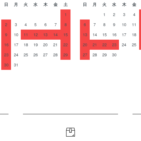
日
月
火
水
木
金
土
日
月
火
水
木
金
1
1
2
3
4
2
3
4
5
6
7
8
6
7
8
9
10
11
9
10
11
12
13
14
15
13
14
15
16
17
18
16
17
18
19
20
21
22
20
21
22
23
24
25
23
24
25
26
27
28
29
27
28
29
30
30
31