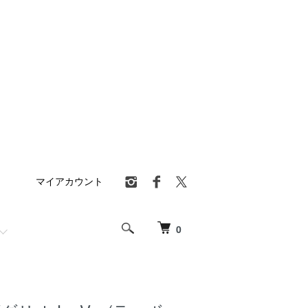
マイアカウント
0