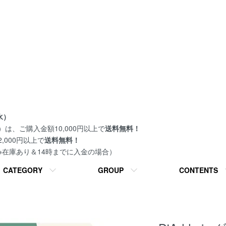
水）
は、ご購入金額10,000円以上で
送料無料！
000円以上で
送料無料！
 ※在庫あり＆14時までに入金の場合）
CATEGORY
GROUP
CONTENTS