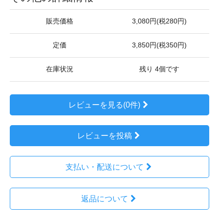
販売価格
3,080円(税280円)
定価
3,850円(税350円)
在庫状況
残り 4個です
レビューを見る(0件)
レビューを投稿
支払い・配送について
返品について