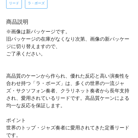
リード
ラ・ボーズ
商品説明
※画像は新パッケージです。
旧パッケージの在庫がなくなり次第、画像の新パッケー
ジに切り替えますので、
ご了承ください。
高品質のケーンから作られ、優れた反応と高い演奏性を
合わせ持つ「ラ・ボーズ」は、多くの世界の一流ジャ
ズ・サクソフォン奏者、クラリネット奏者から長年支持
され、愛用されているリードです。高品質ケーンによる
均一な反応を保証します。
ポイント
世界のトップ・ジャズ奏者に愛用されてきた定番リード
です。