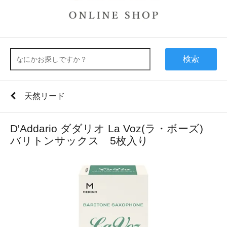
検索
天然リード
D'Addario ダダリオ La Voz(ラ・ボーズ)
バリトンサックス 5枚入り