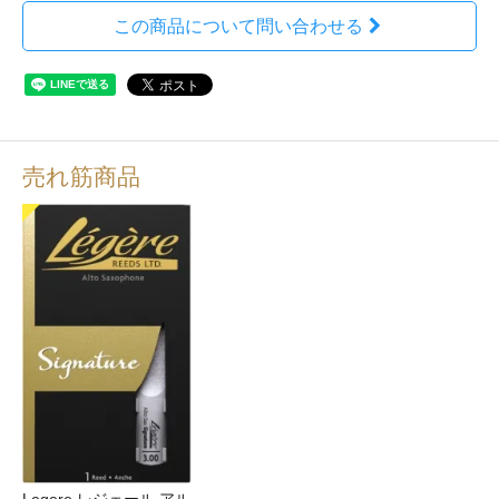
この商品について問い合わせる
売れ筋商品