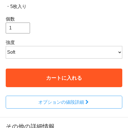
・5枚入り
個数
強度
カートに入れる
オプションの値段詳細
その他の詳細情報