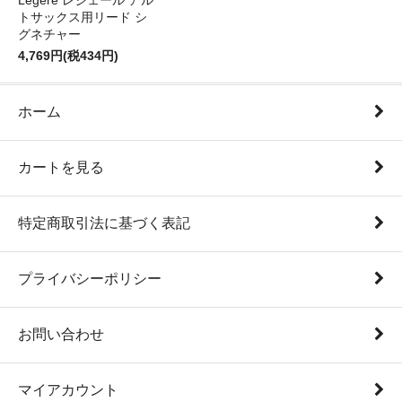
Legere レジェール アル
トサックス用リード シ
グネチャー
4,769円(税434円)
ホーム
カートを見る
特定商取引法に基づく表記
プライバシーポリシー
お問い合わせ
マイアカウント