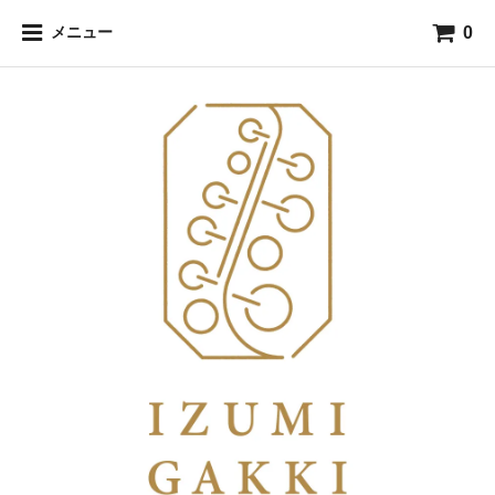
0
メニュー