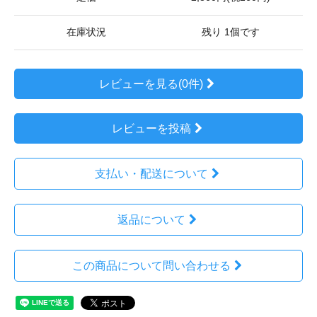
在庫状況
残り 1個です
レビューを見る(0件)
レビューを投稿
支払い・配送について
返品について
この商品について問い合わせる