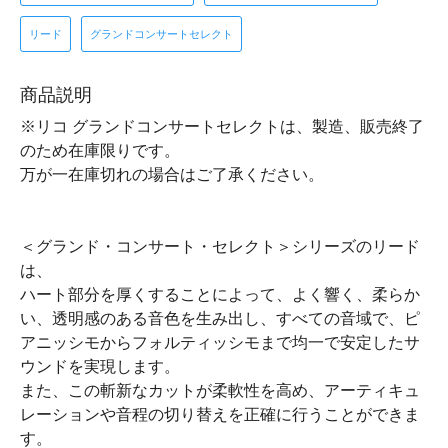
リード
グランドコンサートセレクト
商品説明
※リコ グランドコンサートセレクトは、製造、販売終了
のため在庫限りです。
万が一在庫切れの場合はご了承ください。
＜グランド・コンサート・セレクト＞シリーズのリード
は、
ハート部分を厚くすることによって、よく響く、柔らか
い、透明感のある音色を生み出し、すべての音域で、ピ
アニッシモからフォルティッシモまで均一で安定したサ
ウンドを実現します。
また、この斬新なカットが柔軟性を高め、アーティキュ
レーションや音程の切り替えを正確に行うことができま
す。