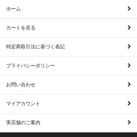
ホーム
カートを見る
特定商取引法に基づく表記
プライバシーポリシー
お問い合わせ
マイアカウント
実店舗のご案内