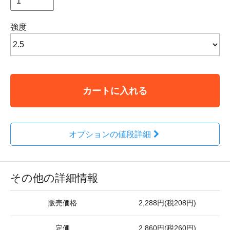
強度
カートに入れる
オプションの値段詳細
その他の詳細情報
販売価格
2,288円(税208円)
定価
2,860円(税260円)