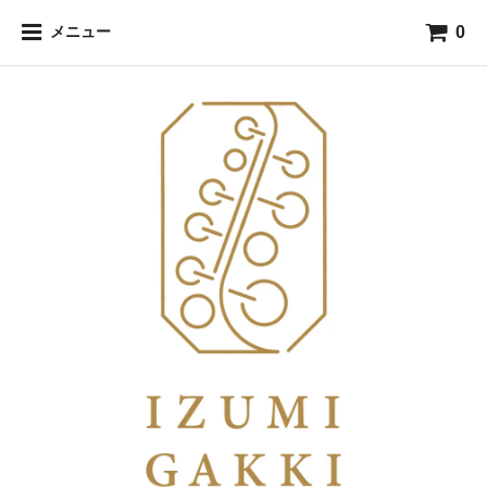
0
メニュー