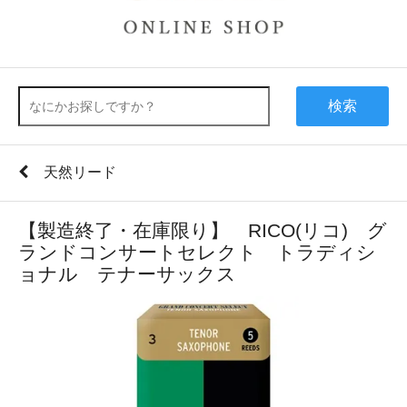
検索
天然リード
【製造終了・在庫限り】 RICO(リコ) グ
ランドコンサートセレクト トラディシ
ョナル テナーサックス