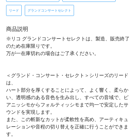
リード
グランドコンサートセレクト
商品説明
※リコ グランドコンサートセレクトは、製造、販売終了
のため在庫限りです。
万が一在庫切れの場合はご了承ください。
＜グランド・コンサート・セレクト＞シリーズのリード
は、
ハート部分を厚くすることによって、よく響く、柔らか
い、透明感のある音色を生み出し、すべての音域で、ピ
アニッシモからフォルティッシモまで均一で安定したサ
ウンドを実現します。
また、この斬新なカットが柔軟性を高め、アーティキュ
レーションや音程の切り替えを正確に行うことができま
す。