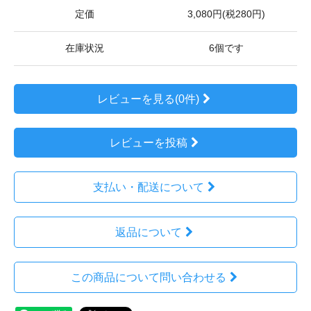
定価
3,080円(税280円)
在庫状況
6個です
レビューを見る(0件)
レビューを投稿
支払い・配送について
返品について
この商品について問い合わせる