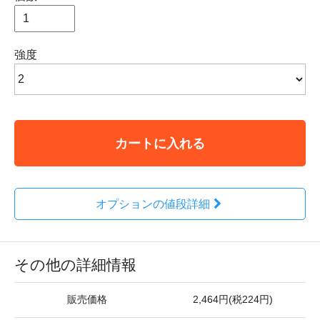
強度
カートに入れる
オプションの値段詳細
その他の詳細情報
販売価格
2,464円(税224円)