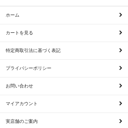
ホーム
カートを見る
特定商取引法に基づく表記
プライバシーポリシー
お問い合わせ
マイアカウント
実店舗のご案内