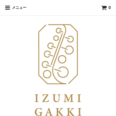
0
メニュー