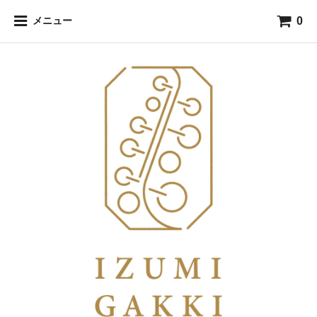
0
メニュー