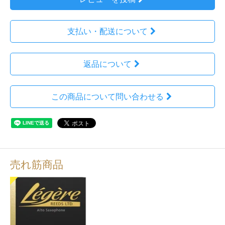
支払い・配送について
返品について
この商品について問い合わせる
売れ筋商品