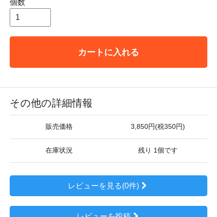
個数
カートに入れる
その他の詳細情報
販売価格
3,850円(税350円)
在庫状況
残り 1個です
レビューを見る(0件)
レビューを投稿