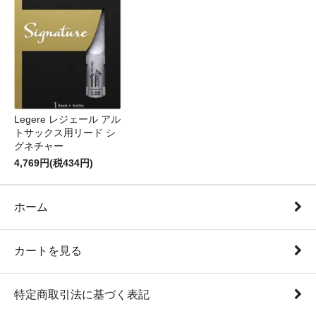
Legere レジェール アル
トサックス用リード シ
グネチャー
4,769円(税434円)
ホーム
カートを見る
特定商取引法に基づく表記