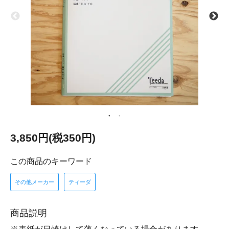
3,850円(税350円)
この商品のキーワード
その他メーカー
ティーダ
商品説明