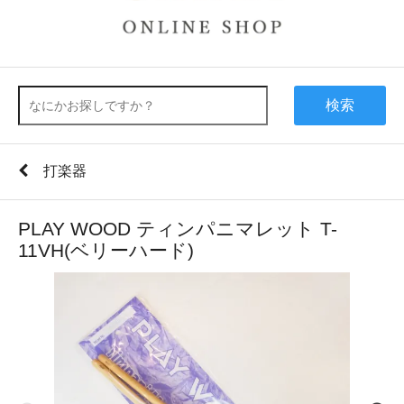
検索
打楽器
PLAY WOOD ティンパニマレット T-
11VH(ベリーハード)