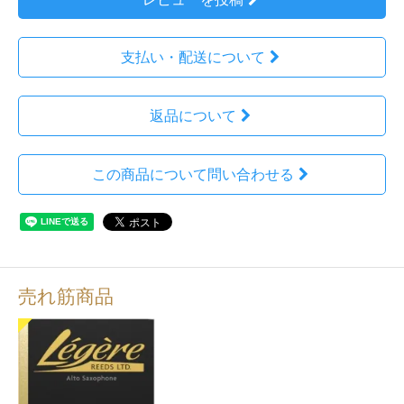
支払い・配送について
返品について
この商品について問い合わせる
売れ筋商品