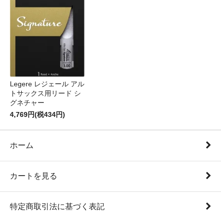
Legere レジェール アル
トサックス用リード シ
グネチャー
4,769円(税434円)
ホーム
カートを見る
特定商取引法に基づく表記