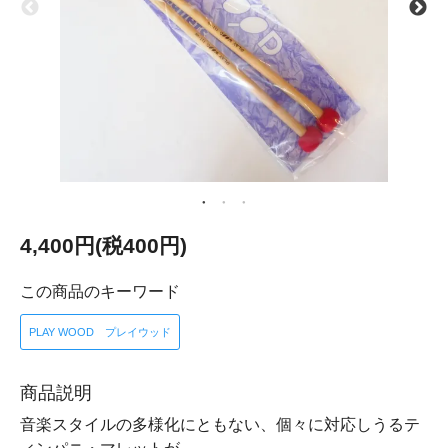
4,400円(税400円)
この商品のキーワード
PLAY WOOD プレイウッド
商品説明
音楽スタイルの多様化にともない、個々に対応しうるテ