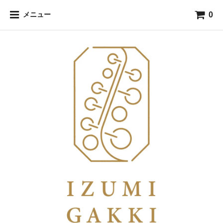
0
メニュー