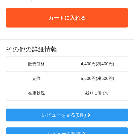
カートに入れる
その他の詳細情報
販売価格
4,400円(税400円)
定価
5,500円(税500円)
在庫状況
残り 1個です
レビューを見る(0件)
レビューを投稿