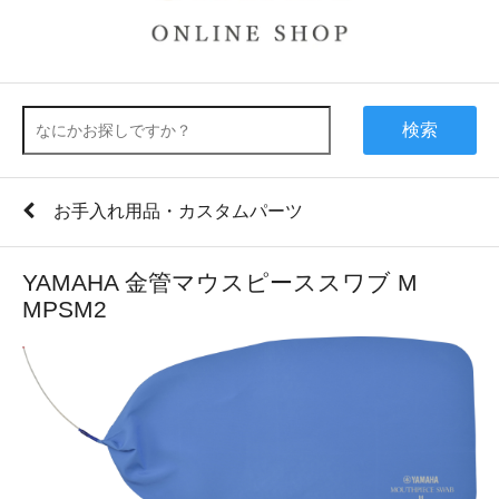
検索
お手入れ用品・カスタムパーツ
YAMAHA 金管マウスピーススワブ M
MPSM2