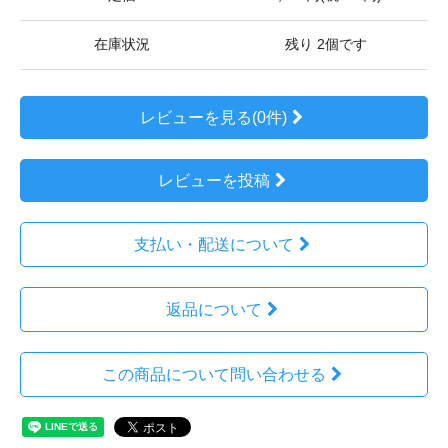
在庫状況
残り 2個です
レビューを見る(0件)
レビューを投稿
支払い・配送について
返品について
この商品について問い合わせる