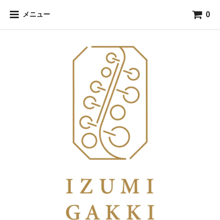
0
メニュー