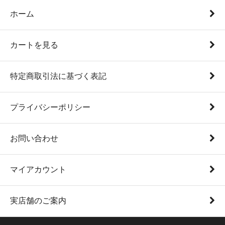
ホーム
カートを見る
特定商取引法に基づく表記
プライバシーポリシー
お問い合わせ
マイアカウント
実店舗のご案内