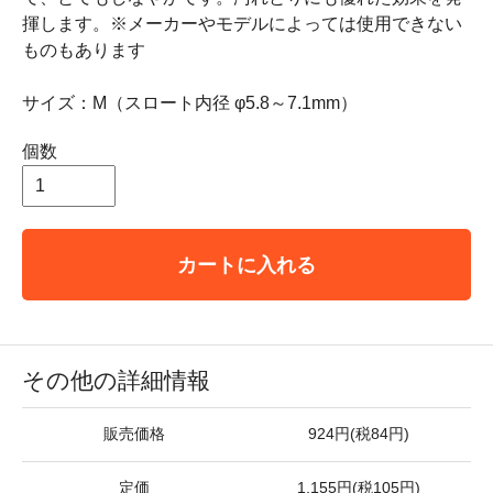
揮します。※メーカーやモデルによっては使用できない
ものもあります
サイズ：M（スロート内径 φ5.8～7.1mm）
個数
カートに入れる
その他の詳細情報
販売価格
924円(税84円)
定価
1,155円(税105円)