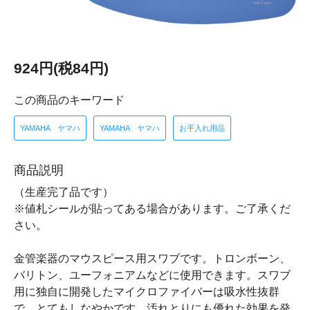
924円(税84円)
この商品のキーワード
YAMAHA ヤマハ
YAMAHA ヤマハ
お手入れ用品
商品説明
（生産完了品です）
※値札シールが貼ってある場合があります。ご了承くだ
さい。
金管楽器のマウスピース用スワブです。トロンボーン、
バリトン、ユーフォニアムなどに使用できます。スワブ
用に独自に開発したマイクロファイバーは吸水性抜群
で、とてもしなやかです。汚れとりにも優れた効果を発