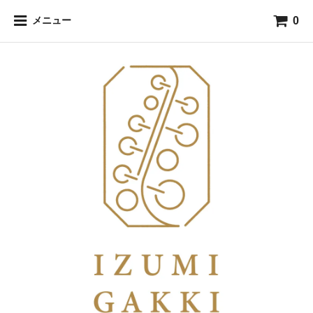
0
メニュー