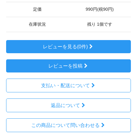
定価
990円(税90円)
在庫状況
残り 1個です
レビューを見る(0件)
レビューを投稿
支払い・配送について
返品について
この商品について問い合わせる