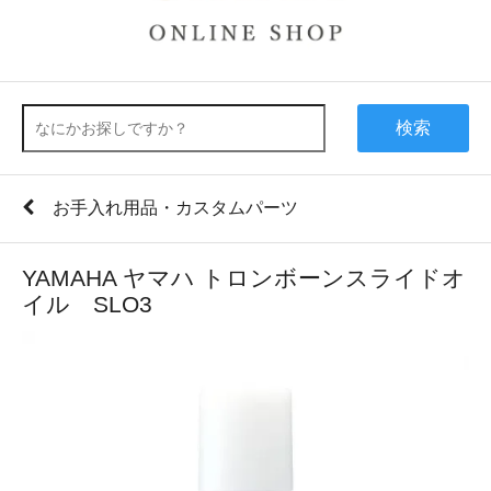
検索
お手入れ用品・カスタムパーツ
YAMAHA ヤマハ トロンボーンスライドオ
イル SLO3