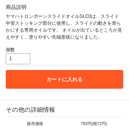
商品説明
ヤマハトロンボーンスライドオイルSLO3は、スライド
中管ストッキング部分に使用し、スライドの動きを滑ら
かにする専用オイルです。 オイルが出ているところが見
えやすく、塗りやすい先端形状になりました。
個数
カートに入れる
その他の詳細情報
販売価格
792円(税72円)