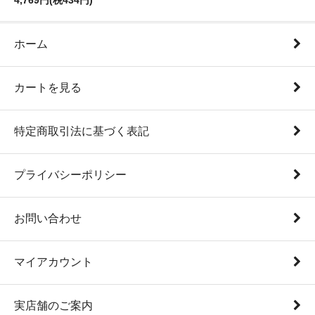
4,769円(税434円)
ホーム
カートを見る
特定商取引法に基づく表記
プライバシーポリシー
お問い合わせ
マイアカウント
実店舗のご案内