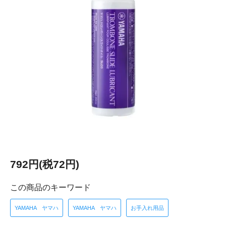
792円(税72円)
この商品のキーワード
YAMAHA ヤマハ
YAMAHA ヤマハ
お手入れ用品