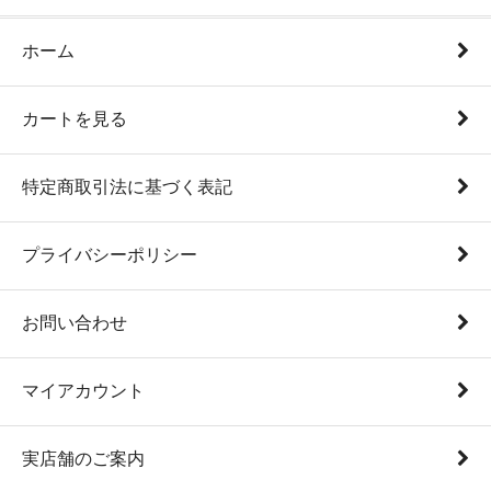
ホーム
カートを見る
特定商取引法に基づく表記
プライバシーポリシー
お問い合わせ
マイアカウント
実店舗のご案内