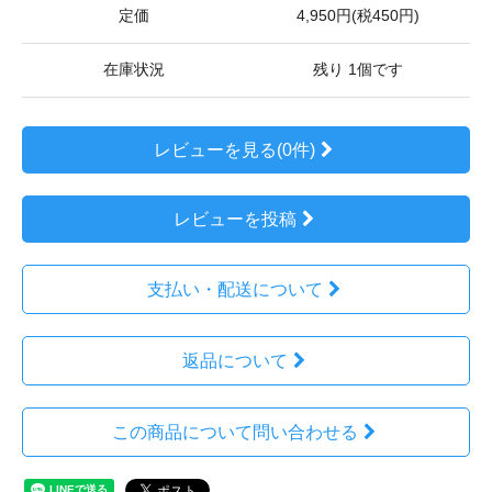
定価
4,950円(税450円)
在庫状況
残り 1個です
レビューを見る(0件)
レビューを投稿
支払い・配送について
返品について
この商品について問い合わせる