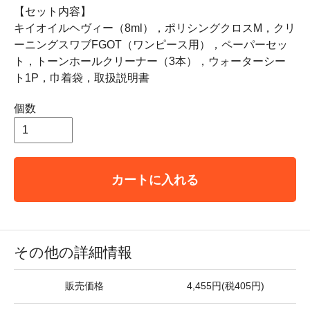
【セット内容】
キイオイルヘヴィー（8ml），ポリシングクロスM，クリ
ーニングスワブFGOT（ワンピース用），ペーパーセッ
ト，トーンホールクリーナー（3本），ウォーターシー
ト1P，巾着袋，取扱説明書
個数
カートに入れる
その他の詳細情報
販売価格
4,455円(税405円)