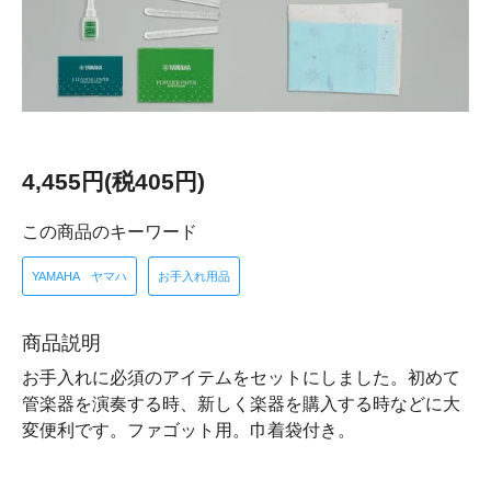
4,455円(税405円)
この商品のキーワード
YAMAHA ヤマハ
お手入れ用品
商品説明
お手入れに必須のアイテムをセットにしました。初めて
管楽器を演奏する時、新しく楽器を購入する時などに大
変便利です。ファゴット用。巾着袋付き。