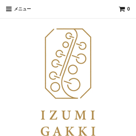
0
メニュー