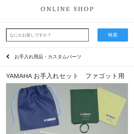
検索
お手入れ用品・カスタムパーツ
YAMAHA お手入れセット ファゴット用