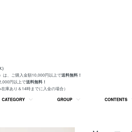
水）
は、ご購入金額10,000円以上で
送料無料！
000円以上で
送料無料！
 ※在庫あり＆14時までに入金の場合）
CATEGORY
GROUP
CONTENTS