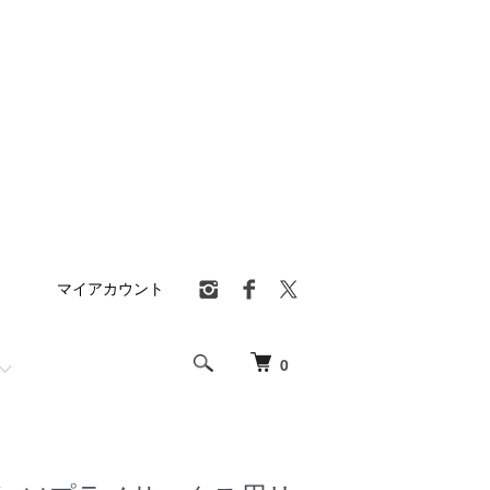
マイアカウント
0