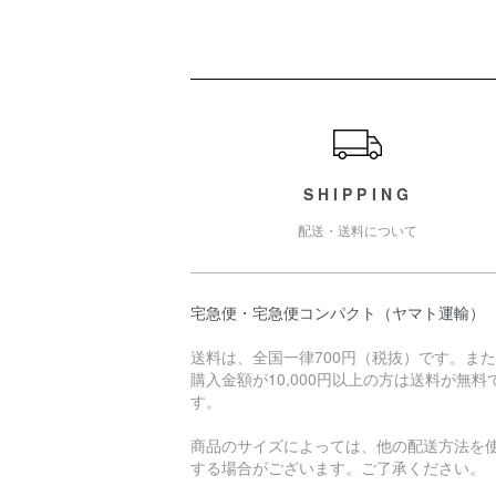
ショッピングガイド
SHIPPING
配送・送料について
宅急便・宅急便コンパクト（ヤマト運輸）
送料は、全国一律700円（税抜）です。ま
購入金額が10,000円以上の方は送料が無料
す。
商品のサイズによっては、他の配送方法を
する場合がございます。ご了承ください。