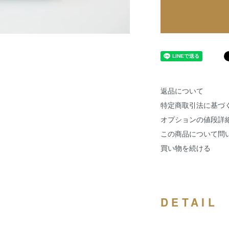
返品について
特定商取引法に基づ
オプションの値段詳
この商品について問
買い物を続ける
DETAIL