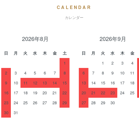
CALENDAR
カレンダー
2026年8月
2026年9月
日
月
火
水
木
金
土
日
月
火
水
木
金
1
1
2
3
4
2
3
4
5
6
7
8
6
7
8
9
10
11
9
10
11
12
13
14
15
13
14
15
16
17
18
16
17
18
19
20
21
22
20
21
22
23
24
25
23
24
25
26
27
28
29
27
28
29
30
30
31