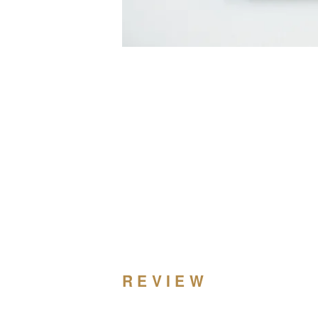
REVIEW