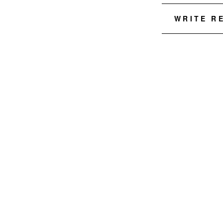
WRITE R