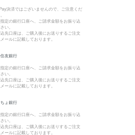
yPay決済ではございませんので、ご注意くだ
い。
社指定の銀行口座へ、ご請求金額をお振り込
下さい。
振込先口座は、ご購入後にお送りするご注文
認メールに記載しております。
井住友銀行
社指定の銀行口座へ、ご請求金額をお振り込
下さい。
振込先口座は、ご購入後にお送りするご注文
認メールに記載しております。
うちょ銀行
社指定の銀行口座へ、ご請求金額をお振り込
下さい。
振込先口座は、ご購入後にお送りするご注文
認メールに記載しております。